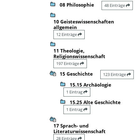
08 Philosophie
48 Einträge
10 Geisteswissenschaften
allgemein
12 Einträge
11 Theologie,
Religionswissenschaft
197 Einträge
15 Geschichte
123 Einträge
15.15 Archäologie
1 Eintrag
15.25 Alte Geschichte
1 Eintrag
17 Sprach- und
Literaturwissenschaft
28 Einträge