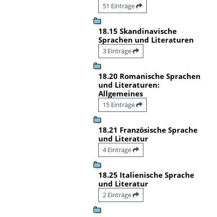
51 Einträge
18.15 Skandinavische
Sprachen und Literaturen
3 Einträge
18.20 Romanische Sprachen
und Literaturen:
Allgemeines
15 Einträge
18.21 Französische Sprache
und Literatur
4 Einträge
18.25 Italienische Sprache
und Literatur
2 Einträge