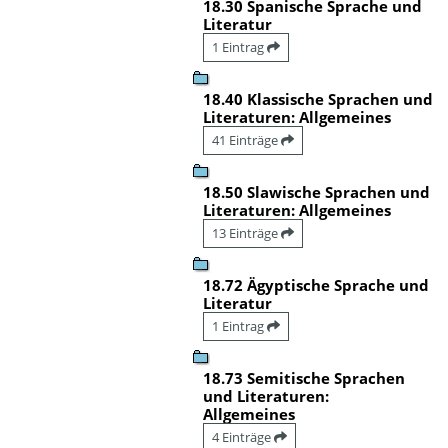
18.30 Spanische Sprache und
Literatur
1 Eintrag
18.40 Klassische Sprachen und
Literaturen: Allgemeines
41 Einträge
18.50 Slawische Sprachen und
Literaturen: Allgemeines
13 Einträge
18.72 Ägyptische Sprache und
Literatur
1 Eintrag
18.73 Semitische Sprachen
und Literaturen:
Allgemeines
4 Einträge