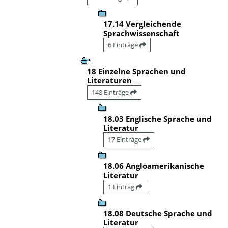
17.14 Vergleichende
Sprachwissenschaft
6 Einträge
18 Einzelne Sprachen und
Literaturen
148 Einträge
18.03 Englische Sprache und
Literatur
17 Einträge
18.06 Angloamerikanische
Literatur
1 Eintrag
18.08 Deutsche Sprache und
Literatur