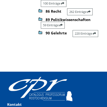
100 Einträge
86 Recht
262 Einträge
89 Politikwissenschaften
59 Einträge
90 Gelehrte
220 Einträge
Kontakt