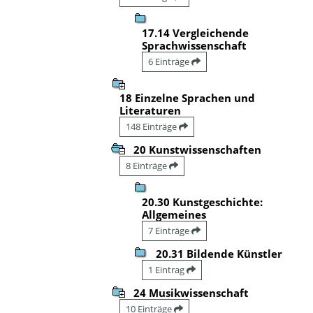
17.14 Vergleichende
Sprachwissenschaft
6 Einträge
18 Einzelne Sprachen und
Literaturen
148 Einträge
20 Kunstwissenschaften
8 Einträge
20.30 Kunstgeschichte:
Allgemeines
7 Einträge
20.31 Bildende Künstler
1 Eintrag
24 Musikwissenschaft
10 Einträge