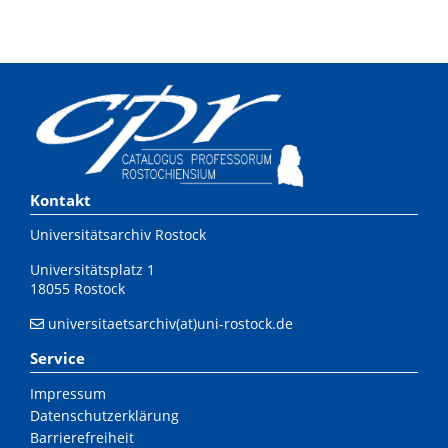
Kontakt
Universitätsarchiv Rostock
Universitätsplatz 1
18055 Rostock
universitaetsarchiv(at)uni-rostock.de
Service
Impressum
Datenschutzerklärung
Barrierefreiheit