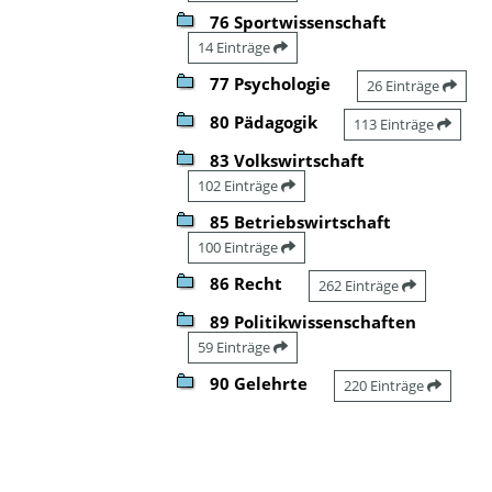
76 Sportwissenschaft
14 Einträge
77 Psychologie
26 Einträge
80 Pädagogik
113 Einträge
83 Volkswirtschaft
102 Einträge
85 Betriebswirtschaft
100 Einträge
86 Recht
262 Einträge
89 Politikwissenschaften
59 Einträge
90 Gelehrte
220 Einträge