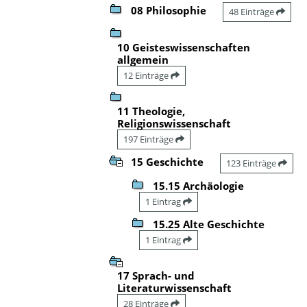
08 Philosophie
48 Einträge
10 Geisteswissenschaften
allgemein
12 Einträge
11 Theologie,
Religionswissenschaft
197 Einträge
15 Geschichte
123 Einträge
15.15 Archäologie
1 Eintrag
15.25 Alte Geschichte
1 Eintrag
17 Sprach- und
Literaturwissenschaft
28 Einträge