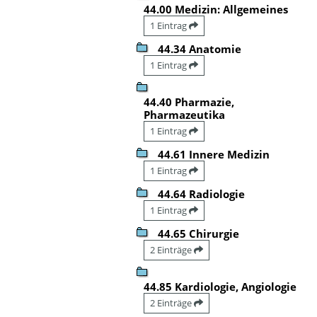
44.00 Medizin: Allgemeines
1 Eintrag
44.34 Anatomie
1 Eintrag
44.40 Pharmazie,
Pharmazeutika
1 Eintrag
44.61 Innere Medizin
1 Eintrag
44.64 Radiologie
1 Eintrag
44.65 Chirurgie
2 Einträge
44.85 Kardiologie, Angiologie
2 Einträge