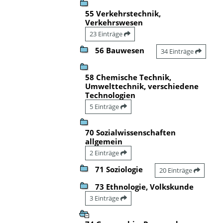
55 Verkehrstechnik,
Verkehrswesen
23 Einträge
56 Bauwesen
34 Einträge
58 Chemische Technik,
Umwelttechnik, verschiedene
Technologien
5 Einträge
70 Sozialwissenschaften
allgemein
2 Einträge
71 Soziologie
20 Einträge
73 Ethnologie, Volkskunde
3 Einträge