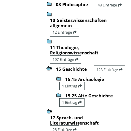
08 Philosophie
48 Einträge
10 Geisteswissenschaften
allgemein
12 Einträge
11 Theologie,
Religionswissenschaft
197 Einträge
15 Geschichte
123 Einträge
15.15 Archäologie
1 Eintrag
15.25 Alte Geschichte
1 Eintrag
17 Sprach- und
Literaturwissenschaft
28 Einträge