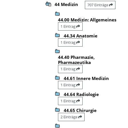
44 Medizin
707 Einträge
44.00 Medizin: Allgemeines
1 Eintrag
44.34 Anatomie
1 Eintrag
44.40 Pharmazie,
Pharmazeutika
1 Eintrag
44.61 Innere Medizin
1 Eintrag
44.64 Radiologie
1 Eintrag
44.65 Chirurgie
2 Einträge