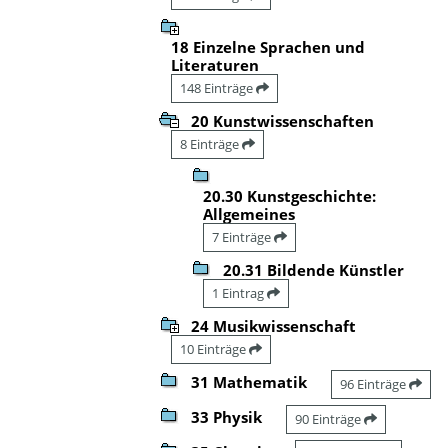
18 Einzelne Sprachen und
Literaturen
148 Einträge
20 Kunstwissenschaften
8 Einträge
20.30 Kunstgeschichte:
Allgemeines
7 Einträge
20.31 Bildende Künstler
1 Eintrag
24 Musikwissenschaft
10 Einträge
31 Mathematik
96 Einträge
33 Physik
90 Einträge