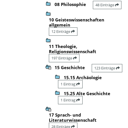
08 Philosophie
48 Einträge
10 Geisteswissenschaften
allgemein
12 Einträge
11 Theologie,
Religionswissenschaft
197 Einträge
15 Geschichte
123 Einträge
15.15 Archäologie
1 Eintrag
15.25 Alte Geschichte
1 Eintrag
17 Sprach- und
Literaturwissenschaft
28 Einträge