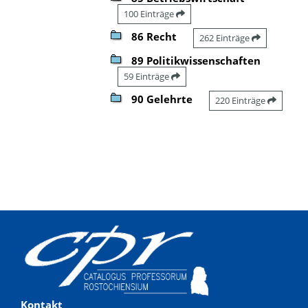
100 Einträge
86 Recht
262 Einträge
89 Politikwissenschaften
59 Einträge
90 Gelehrte
220 Einträge
Kontakt