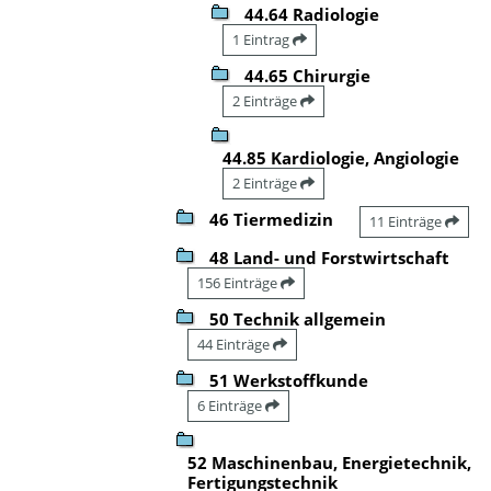
44.64 Radiologie
1 Eintrag
44.65 Chirurgie
2 Einträge
44.85 Kardiologie, Angiologie
2 Einträge
46 Tiermedizin
11 Einträge
48 Land- und Forstwirtschaft
156 Einträge
50 Technik allgemein
44 Einträge
51 Werkstoffkunde
6 Einträge
52 Maschinenbau, Energietechnik,
Fertigungstechnik