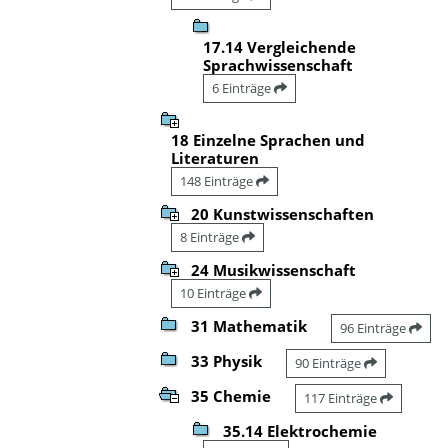
17.14 Vergleichende
Sprachwissenschaft
6 Einträge
18 Einzelne Sprachen und
Literaturen
148 Einträge
20 Kunstwissenschaften
8 Einträge
24 Musikwissenschaft
10 Einträge
31 Mathematik
96 Einträge
33 Physik
90 Einträge
35 Chemie
117 Einträge
35.14 Elektrochemie