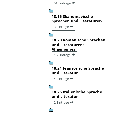
51 Einträge
18.15 Skandinavische
Sprachen und Literaturen
3 Einträge
18.20 Romanische Sprachen
und Literaturen:
Allgemeines
15 Einträge
18.21 Französische Sprache
und Literatur
4 Einträge
18.25 Italienische Sprache
und Literatur
2 Einträge