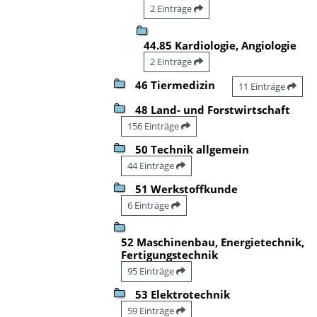
2 Einträge
44.85 Kardiologie, Angiologie
2 Einträge
46 Tiermedizin
11 Einträge
48 Land- und Forstwirtschaft
156 Einträge
50 Technik allgemein
44 Einträge
51 Werkstoffkunde
6 Einträge
52 Maschinenbau, Energietechnik,
Fertigungstechnik
95 Einträge
53 Elektrotechnik
59 Einträge