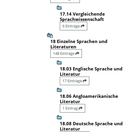
17.14 Vergleichende
Sprachwissenschaft
6 Einträge
18 Einzelne Sprachen und
Literaturen
148 Einträge
18.03 Englische Sprache und
Literatur
17 Einträge
18.06 Angloamerikanische
Literatur
1 Eintrag
18.08 Deutsche Sprache und
Literatur