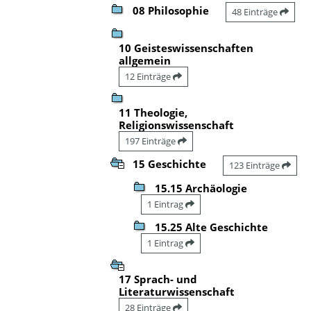
08 Philosophie
48 Einträge
10 Geisteswissenschaften
allgemein
12 Einträge
11 Theologie,
Religionswissenschaft
197 Einträge
15 Geschichte
123 Einträge
15.15 Archäologie
1 Eintrag
15.25 Alte Geschichte
1 Eintrag
17 Sprach- und
Literaturwissenschaft
28 Einträge