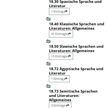
18.30 Spanische Sprache und
Literatur
1 Eintrag
18.40 Klassische Sprachen und
Literaturen: Allgemeines
41 Einträge
18.50 Slawische Sprachen und
Literaturen: Allgemeines
13 Einträge
18.72 Ägyptische Sprache und
Literatur
1 Eintrag
18.73 Semitische Sprachen
und Literaturen:
Allgemeines
4 Einträge