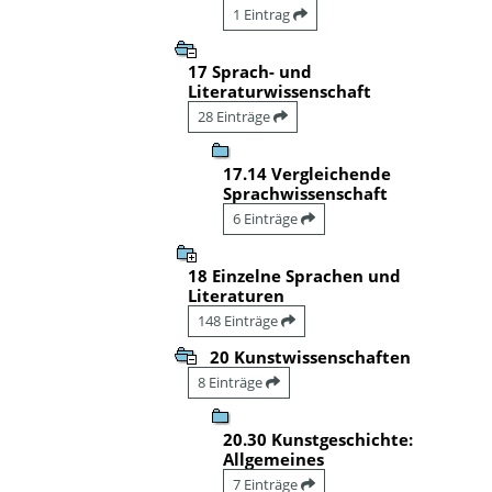
1 Eintrag
17 Sprach- und
Literaturwissenschaft
28 Einträge
17.14 Vergleichende
Sprachwissenschaft
6 Einträge
18 Einzelne Sprachen und
Literaturen
148 Einträge
20 Kunstwissenschaften
8 Einträge
20.30 Kunstgeschichte:
Allgemeines
7 Einträge