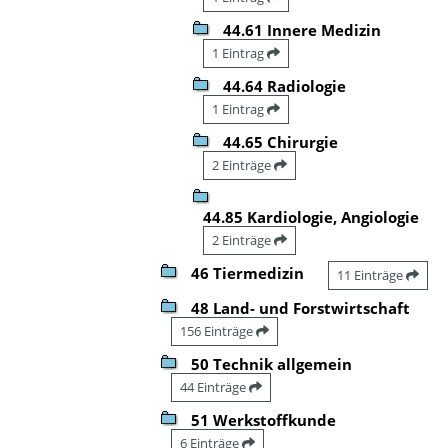
44.61 Innere Medizin
1 Eintrag
44.64 Radiologie
1 Eintrag
44.65 Chirurgie
2 Einträge
44.85 Kardiologie, Angiologie
2 Einträge
46 Tiermedizin
11 Einträge
48 Land- und Forstwirtschaft
156 Einträge
50 Technik allgemein
44 Einträge
51 Werkstoffkunde
6 Einträge