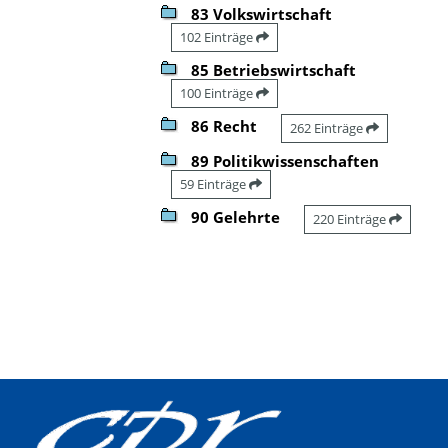
83 Volkswirtschaft
102 Einträge
85 Betriebswirtschaft
100 Einträge
86 Recht
262 Einträge
89 Politikwissenschaften
59 Einträge
90 Gelehrte
220 Einträge