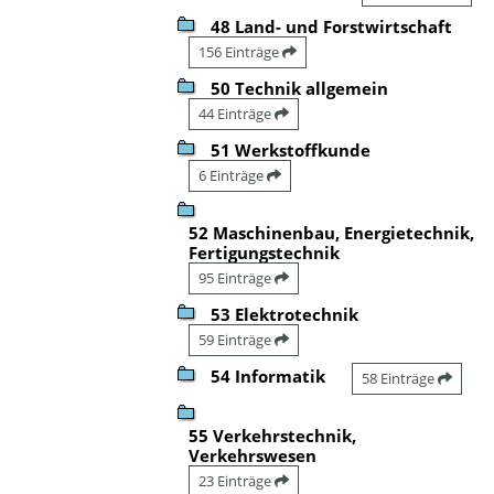
48 Land- und Forstwirtschaft
156 Einträge
50 Technik allgemein
44 Einträge
51 Werkstoffkunde
6 Einträge
52 Maschinenbau, Energietechnik,
Fertigungstechnik
95 Einträge
53 Elektrotechnik
59 Einträge
54 Informatik
58 Einträge
55 Verkehrstechnik,
Verkehrswesen
23 Einträge