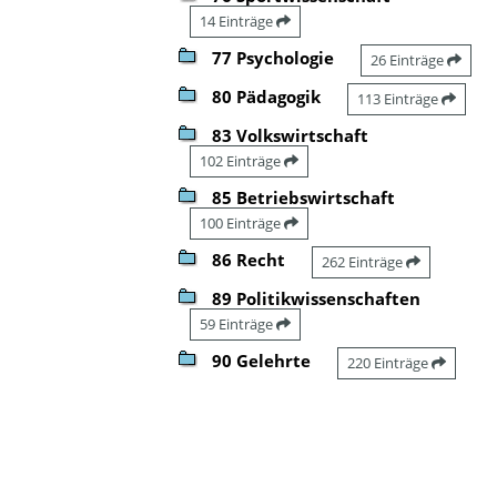
14 Einträge
77 Psychologie
26 Einträge
80 Pädagogik
113 Einträge
83 Volkswirtschaft
102 Einträge
85 Betriebswirtschaft
100 Einträge
86 Recht
262 Einträge
89 Politikwissenschaften
59 Einträge
90 Gelehrte
220 Einträge