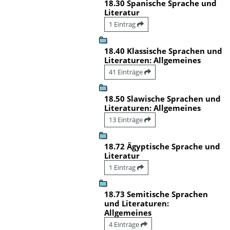
18.30 Spanische Sprache und
Literatur
1 Eintrag
18.40 Klassische Sprachen und
Literaturen: Allgemeines
41 Einträge
18.50 Slawische Sprachen und
Literaturen: Allgemeines
13 Einträge
18.72 Ägyptische Sprache und
Literatur
1 Eintrag
18.73 Semitische Sprachen
und Literaturen:
Allgemeines
4 Einträge