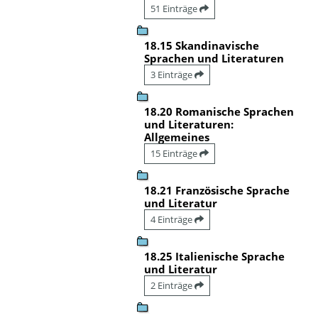
51 Einträge
18.15 Skandinavische
Sprachen und Literaturen
3 Einträge
18.20 Romanische Sprachen
und Literaturen:
Allgemeines
15 Einträge
18.21 Französische Sprache
und Literatur
4 Einträge
18.25 Italienische Sprache
und Literatur
2 Einträge