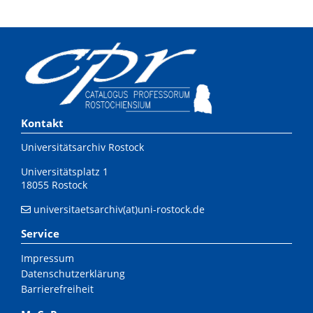
Kontakt
Universitätsarchiv Rostock
Universitätsplatz 1
18055 Rostock
universitaetsarchiv(at)uni-rostock.de
Service
Impressum
Datenschutzerklärung
Barrierefreiheit