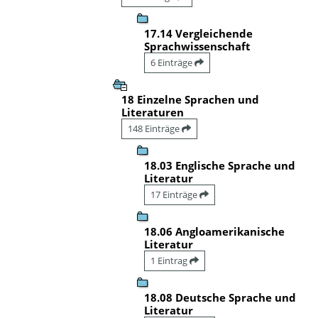
17.14 Vergleichende
Sprachwissenschaft
6 Einträge
18 Einzelne Sprachen und
Literaturen
148 Einträge
18.03 Englische Sprache und
Literatur
17 Einträge
18.06 Angloamerikanische
Literatur
1 Eintrag
18.08 Deutsche Sprache und
Literatur