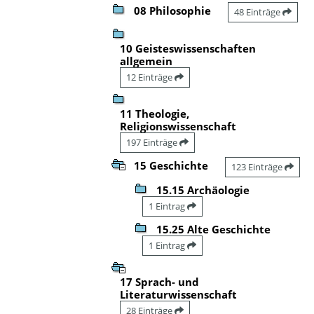
08 Philosophie
48 Einträge
10 Geisteswissenschaften
allgemein
12 Einträge
11 Theologie,
Religionswissenschaft
197 Einträge
15 Geschichte
123 Einträge
15.15 Archäologie
1 Eintrag
15.25 Alte Geschichte
1 Eintrag
17 Sprach- und
Literaturwissenschaft
28 Einträge