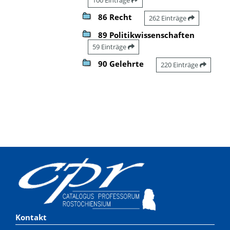
86 Recht
262 Einträge
89 Politikwissenschaften
59 Einträge
90 Gelehrte
220 Einträge
Kontakt