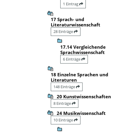
1 Eintrag
17 Sprach- und
Literaturwissenschaft
28 Einträge
17.14 Vergleichende
Sprachwissenschaft
6 Einträge
18 Einzelne Sprachen und
Literaturen
148 Einträge
20 Kunstwissenschaften
8 Einträge
24 Musikwissenschaft
10 Einträge