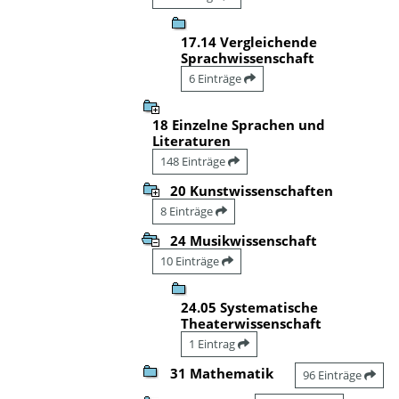
17.14 Vergleichende
Sprachwissenschaft
6 Einträge
18 Einzelne Sprachen und
Literaturen
148 Einträge
20 Kunstwissenschaften
8 Einträge
24 Musikwissenschaft
10 Einträge
24.05 Systematische
Theaterwissenschaft
1 Eintrag
31 Mathematik
96 Einträge