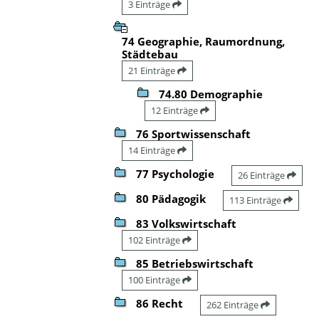
3 Einträge
74 Geographie, Raumordnung,
Städtebau
21 Einträge
74.80 Demographie
12 Einträge
76 Sportwissenschaft
14 Einträge
77 Psychologie
26 Einträge
80 Pädagogik
113 Einträge
83 Volkswirtschaft
102 Einträge
85 Betriebswirtschaft
100 Einträge
86 Recht
262 Einträge