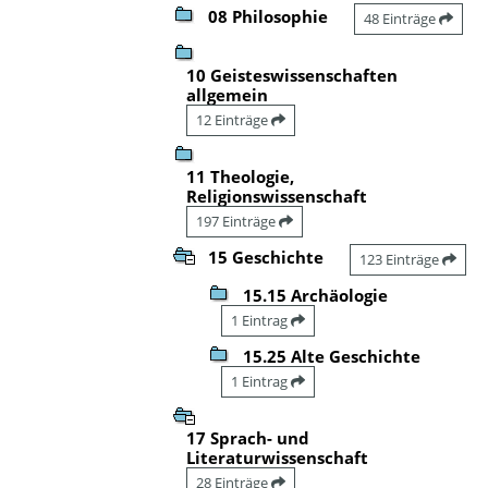
08 Philosophie
48 Einträge
10 Geisteswissenschaften
allgemein
12 Einträge
11 Theologie,
Religionswissenschaft
197 Einträge
15 Geschichte
123 Einträge
15.15 Archäologie
1 Eintrag
15.25 Alte Geschichte
1 Eintrag
17 Sprach- und
Literaturwissenschaft
28 Einträge