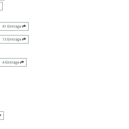
41 Einträge
13 Einträge
4 Einträge