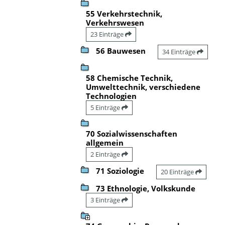
55 Verkehrstechnik,
Verkehrswesen
23 Einträge
56 Bauwesen
34 Einträge
58 Chemische Technik,
Umwelttechnik, verschiedene
Technologien
5 Einträge
70 Sozialwissenschaften
allgemein
2 Einträge
71 Soziologie
20 Einträge
73 Ethnologie, Volkskunde
3 Einträge