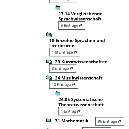
17.14 Vergleichende
Sprachwissenschaft
6 Einträge
18 Einzelne Sprachen und
Literaturen
148 Einträge
20 Kunstwissenschaften
8 Einträge
24 Musikwissenschaft
10 Einträge
24.05 Systematische
Theaterwissenschaft
1 Eintrag
31 Mathematik
96 Einträge