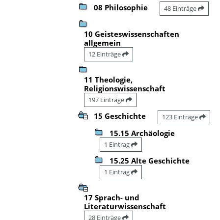
08 Philosophie
48 Einträge
10 Geisteswissenschaften
allgemein
12 Einträge
11 Theologie,
Religionswissenschaft
197 Einträge
15 Geschichte
123 Einträge
15.15 Archäologie
1 Eintrag
15.25 Alte Geschichte
1 Eintrag
17 Sprach- und
Literaturwissenschaft
28 Einträge