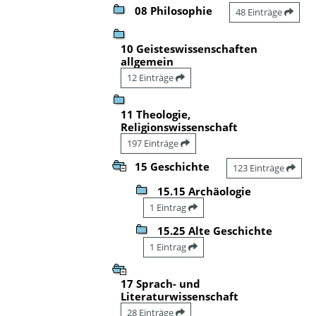
08 Philosophie
48 Einträge
10 Geisteswissenschaften
allgemein
12 Einträge
11 Theologie,
Religionswissenschaft
197 Einträge
15 Geschichte
123 Einträge
15.15 Archäologie
1 Eintrag
15.25 Alte Geschichte
1 Eintrag
17 Sprach- und
Literaturwissenschaft
28 Einträge