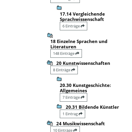
17.14 Vergleichende
Sprachwissenschaft
6 Einträge
18 Einzelne Sprachen und
Literaturen
148 Einträge
20 Kunstwissenschaften
8 Einträge
20.30 Kunstgeschichte:
Allgemeines
7 Einträge
20.31 Bildende Künstler
1 Eintrag
24 Musikwissenschaft
10 Einträge