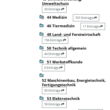
Umweltschutz
20 Einträge
44 Medizin
707 Einträge
46 Tiermedizin
11 Einträge
48 Land- und Forstwirtschaft
156 Einträge
50 Technik allgemein
44 Einträge
51 Werkstoffkunde
6 Einträge
52 Maschinenbau, Energietechnik,
Fertigungstechnik
95 Einträge
53 Elektrotechnik
59 Einträge