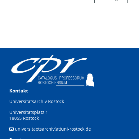
Kontakt
Universitätsarchiv Rostock
Universitätsplatz 1
18055 Rostock
universitaetsarchiv(at)uni-rostock.de