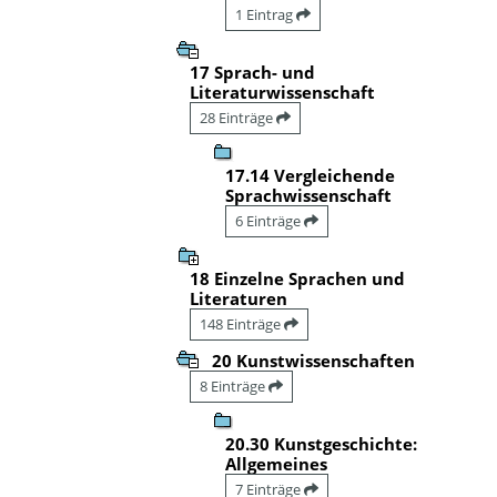
1 Eintrag
17 Sprach- und
Literaturwissenschaft
28 Einträge
17.14 Vergleichende
Sprachwissenschaft
6 Einträge
18 Einzelne Sprachen und
Literaturen
148 Einträge
20 Kunstwissenschaften
8 Einträge
20.30 Kunstgeschichte:
Allgemeines
7 Einträge