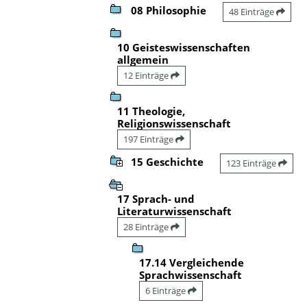
08 Philosophie
48 Einträge
10 Geisteswissenschaften
allgemein
12 Einträge
11 Theologie,
Religionswissenschaft
197 Einträge
15 Geschichte
123 Einträge
17 Sprach- und
Literaturwissenschaft
28 Einträge
17.14 Vergleichende
Sprachwissenschaft
6 Einträge