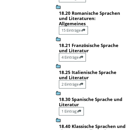
18.20 Romanische Sprachen
und Literaturen:
Allgemeines
15 Einträge
18.21 Französische Sprache
und Literatur
4 Einträge
18.25 Italienische Sprache
und Literatur
2 Einträge
18.30 Spanische Sprache und
Literatur
1 Eintrag
18.40 Klassische Sprachen und