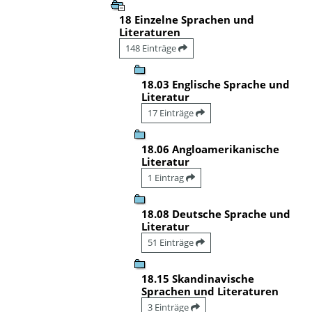
18 Einzelne Sprachen und
Literaturen
148 Einträge
18.03 Englische Sprache und
Literatur
17 Einträge
18.06 Angloamerikanische
Literatur
1 Eintrag
18.08 Deutsche Sprache und
Literatur
51 Einträge
18.15 Skandinavische
Sprachen und Literaturen
3 Einträge