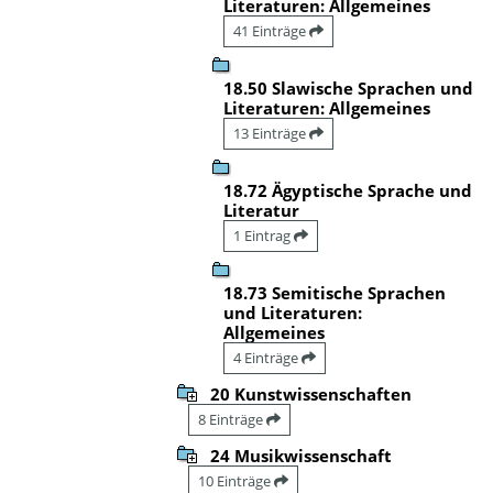
Literaturen: Allgemeines
41 Einträge
18.50 Slawische Sprachen und
Literaturen: Allgemeines
13 Einträge
18.72 Ägyptische Sprache und
Literatur
1 Eintrag
18.73 Semitische Sprachen
und Literaturen:
Allgemeines
4 Einträge
20 Kunstwissenschaften
8 Einträge
24 Musikwissenschaft
10 Einträge