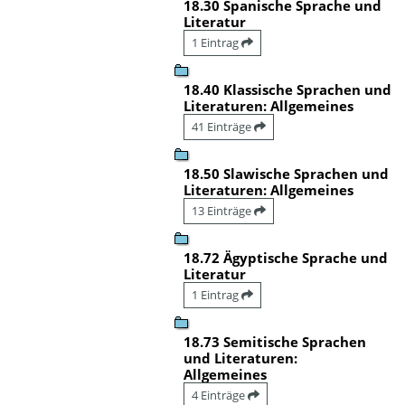
18.30 Spanische Sprache und
Literatur
1 Eintrag
18.40 Klassische Sprachen und
Literaturen: Allgemeines
41 Einträge
18.50 Slawische Sprachen und
Literaturen: Allgemeines
13 Einträge
18.72 Ägyptische Sprache und
Literatur
1 Eintrag
18.73 Semitische Sprachen
und Literaturen:
Allgemeines
4 Einträge