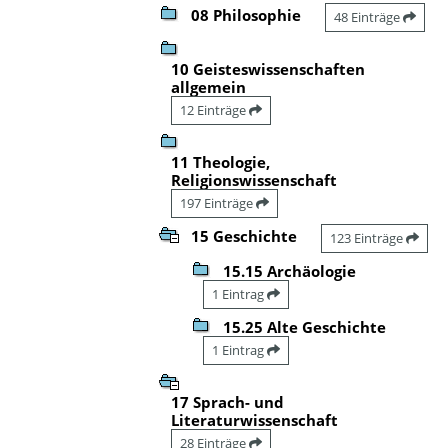
08 Philosophie
48 Einträge
10 Geisteswissenschaften
allgemein
12 Einträge
11 Theologie,
Religionswissenschaft
197 Einträge
15 Geschichte
123 Einträge
15.15 Archäologie
1 Eintrag
15.25 Alte Geschichte
1 Eintrag
17 Sprach- und
Literaturwissenschaft
28 Einträge