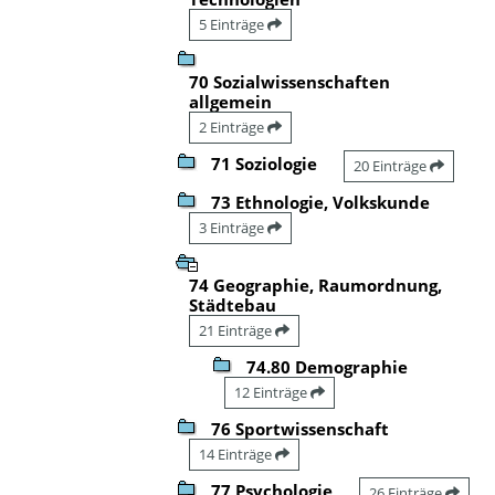
5 Einträge
70 Sozialwissenschaften
allgemein
2 Einträge
71 Soziologie
20 Einträge
73 Ethnologie, Volkskunde
3 Einträge
74 Geographie, Raumordnung,
Städtebau
21 Einträge
74.80 Demographie
12 Einträge
76 Sportwissenschaft
14 Einträge
77 Psychologie
26 Einträge