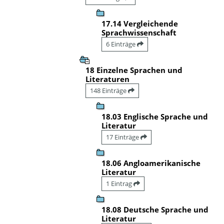
17.14 Vergleichende
Sprachwissenschaft
6 Einträge
18 Einzelne Sprachen und
Literaturen
148 Einträge
18.03 Englische Sprache und
Literatur
17 Einträge
18.06 Angloamerikanische
Literatur
1 Eintrag
18.08 Deutsche Sprache und
Literatur