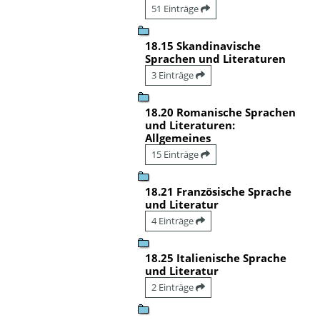
51 Einträge
18.15 Skandinavische
Sprachen und Literaturen
3 Einträge
18.20 Romanische Sprachen
und Literaturen:
Allgemeines
15 Einträge
18.21 Französische Sprache
und Literatur
4 Einträge
18.25 Italienische Sprache
und Literatur
2 Einträge