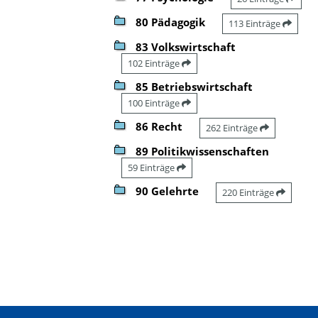
80 Pädagogik
113 Einträge
83 Volkswirtschaft
102 Einträge
85 Betriebswirtschaft
100 Einträge
86 Recht
262 Einträge
89 Politikwissenschaften
59 Einträge
90 Gelehrte
220 Einträge