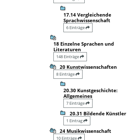
17.14 Vergleichende
Sprachwissenschaft
6 Einträge
18 Einzelne Sprachen und
Literaturen
148 Einträge
20 Kunstwissenschaften
8 Einträge
20.30 Kunstgeschichte:
Allgemeines
7 Einträge
20.31 Bildende Künstler
1 Eintrag
24 Musikwissenschaft
10 Einträge