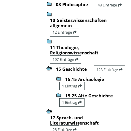
08 Philosophie
48 Einträge
10 Geisteswissenschaften
allgemein
12 Einträge
11 Theologie,
Religionswissenschaft
197 Einträge
15 Geschichte
123 Einträge
15.15 Archäologie
1 Eintrag
15.25 Alte Geschichte
1 Eintrag
17 Sprach- und
Literaturwissenschaft
28 Einträge