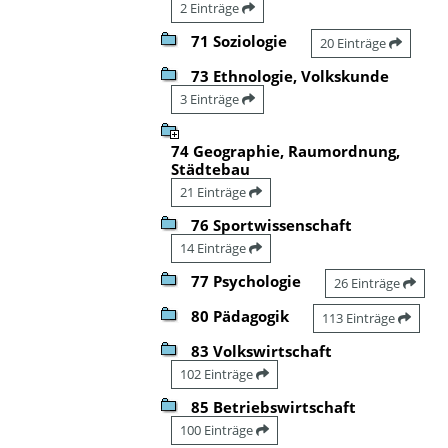
2 Einträge
71 Soziologie
20 Einträge
73 Ethnologie, Volkskunde
3 Einträge
74 Geographie, Raumordnung,
Städtebau
21 Einträge
76 Sportwissenschaft
14 Einträge
77 Psychologie
26 Einträge
80 Pädagogik
113 Einträge
83 Volkswirtschaft
102 Einträge
85 Betriebswirtschaft
100 Einträge