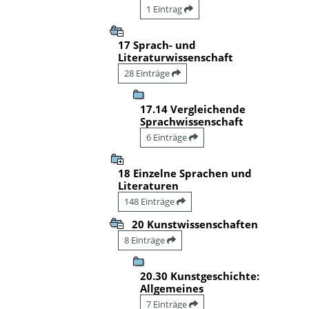
1 Eintrag
17 Sprach- und
Literaturwissenschaft
28 Einträge
17.14 Vergleichende
Sprachwissenschaft
6 Einträge
18 Einzelne Sprachen und
Literaturen
148 Einträge
20 Kunstwissenschaften
8 Einträge
20.30 Kunstgeschichte:
Allgemeines
7 Einträge