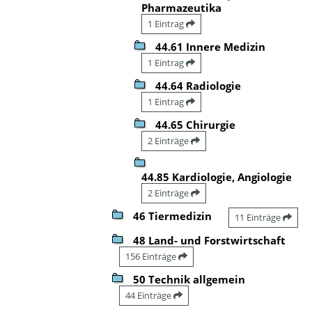
Pharmazeutika
1 Eintrag
44.61 Innere Medizin
1 Eintrag
44.64 Radiologie
1 Eintrag
44.65 Chirurgie
2 Einträge
44.85 Kardiologie, Angiologie
2 Einträge
46 Tiermedizin
11 Einträge
48 Land- und Forstwirtschaft
156 Einträge
50 Technik allgemein
44 Einträge