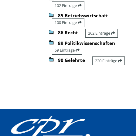
102 Einträge
85 Betriebswirtschaft
100 Einträge
86 Recht
262 Einträge
89 Politikwissenschaften
59 Einträge
90 Gelehrte
220 Einträge