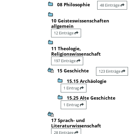
08 Philosophie
48 Einträge
10 Geisteswissenschaften
allgemein
12 Einträge
11 Theologie,
Religionswissenschaft
197 Einträge
15 Geschichte
123 Einträge
15.15 Archäologie
1 Eintrag
15.25 Alte Geschichte
1 Eintrag
17 Sprach- und
Literaturwissenschaft
28 Einträge