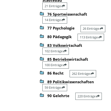
Städtebau
21 Einträge
76 Sportwissenschaft
14 Einträge
77 Psychologie
26 Einträge
80 Pädagogik
113 Einträge
83 Volkswirtschaft
102 Einträge
85 Betriebswirtschaft
100 Einträge
86 Recht
262 Einträge
89 Politikwissenschaften
59 Einträge
90 Gelehrte
220 Einträge