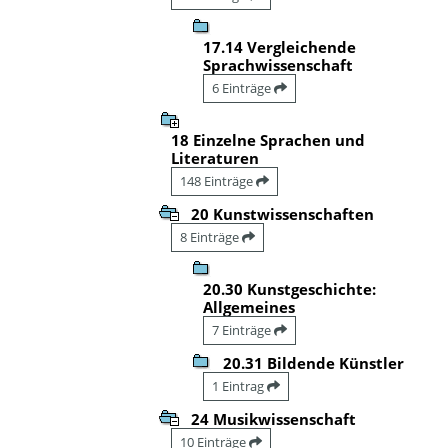
17.14 Vergleichende
Sprachwissenschaft
6 Einträge
18 Einzelne Sprachen und
Literaturen
148 Einträge
20 Kunstwissenschaften
8 Einträge
20.30 Kunstgeschichte:
Allgemeines
7 Einträge
20.31 Bildende Künstler
1 Eintrag
24 Musikwissenschaft
10 Einträge