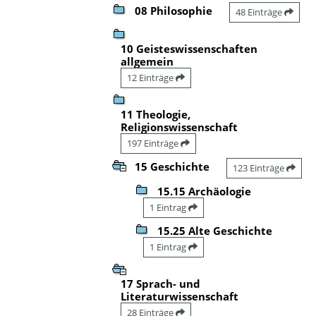
08 Philosophie
48 Einträge
10 Geisteswissenschaften
allgemein
12 Einträge
11 Theologie,
Religionswissenschaft
197 Einträge
15 Geschichte
123 Einträge
15.15 Archäologie
1 Eintrag
15.25 Alte Geschichte
1 Eintrag
17 Sprach- und
Literaturwissenschaft
28 Einträge