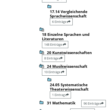
17.14 Vergleichende
Sprachwissenschaft
6 Einträge
18 Einzelne Sprachen und
Literaturen
148 Einträge
20 Kunstwissenschaften
8 Einträge
24 Musikwissenschaft
10 Einträge
24.05 Systematische
Theaterwissenschaft
1 Eintrag
31 Mathematik
96 Einträge