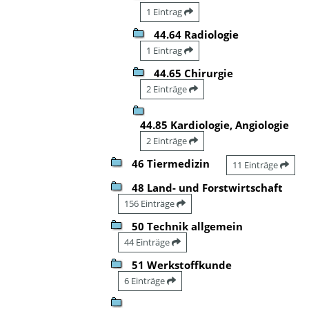
1 Eintrag
44.64 Radiologie
1 Eintrag
44.65 Chirurgie
2 Einträge
44.85 Kardiologie, Angiologie
2 Einträge
46 Tiermedizin
11 Einträge
48 Land- und Forstwirtschaft
156 Einträge
50 Technik allgemein
44 Einträge
51 Werkstoffkunde
6 Einträge