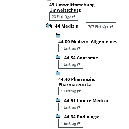
43 Umweltforschung,
Umweltschutz
20 Einträge
44 Medizin
707 Einträge
44.00 Medizin: Allgemeines
1 Eintrag
44.34 Anatomie
1 Eintrag
44.40 Pharmazie,
Pharmazeutika
1 Eintrag
44.61 Innere Medizin
1 Eintrag
44.64 Radiologie
1 Eintrag