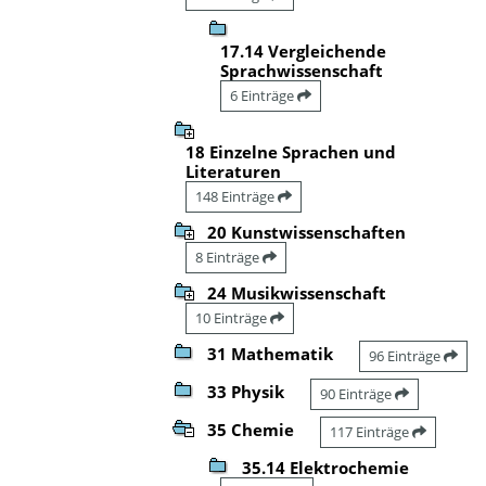
17.14 Vergleichende
Sprachwissenschaft
6 Einträge
18 Einzelne Sprachen und
Literaturen
148 Einträge
20 Kunstwissenschaften
8 Einträge
24 Musikwissenschaft
10 Einträge
31 Mathematik
96 Einträge
33 Physik
90 Einträge
35 Chemie
117 Einträge
35.14 Elektrochemie