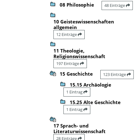
08 Philosophie
48 Einträge
10 Geisteswissenschaften
allgemein
12 Einträge
11 Theologie,
Religionswissenschaft
197 Einträge
15 Geschichte
123 Einträge
15.15 Archäologie
1 Eintrag
15.25 Alte Geschichte
1 Eintrag
17 Sprach- und
Literaturwissenschaft
28 Einträge