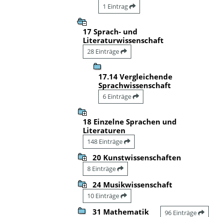
1 Eintrag
17 Sprach- und
Literaturwissenschaft
28 Einträge
17.14 Vergleichende
Sprachwissenschaft
6 Einträge
18 Einzelne Sprachen und
Literaturen
148 Einträge
20 Kunstwissenschaften
8 Einträge
24 Musikwissenschaft
10 Einträge
31 Mathematik
96 Einträge