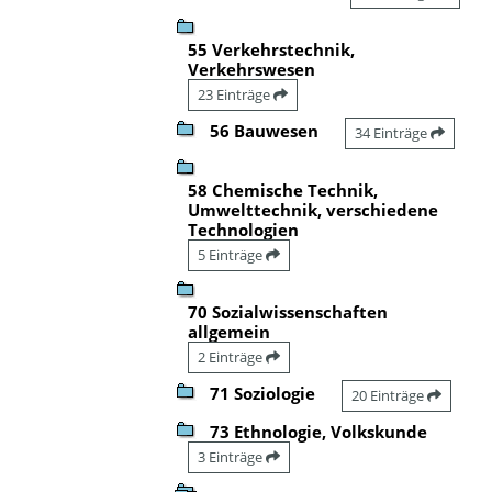
55 Verkehrstechnik,
Verkehrswesen
23 Einträge
56 Bauwesen
34 Einträge
58 Chemische Technik,
Umwelttechnik, verschiedene
Technologien
5 Einträge
70 Sozialwissenschaften
allgemein
2 Einträge
71 Soziologie
20 Einträge
73 Ethnologie, Volkskunde
3 Einträge