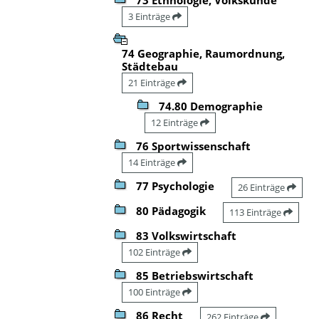
3 Einträge
74 Geographie, Raumordnung,
Städtebau
21 Einträge
74.80 Demographie
12 Einträge
76 Sportwissenschaft
14 Einträge
77 Psychologie
26 Einträge
80 Pädagogik
113 Einträge
83 Volkswirtschaft
102 Einträge
85 Betriebswirtschaft
100 Einträge
86 Recht
262 Einträge