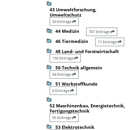
43 Umweltforschung,
Umweltschutz
20 Einträge
44 Medizin
707 Einträge
46 Tiermedizin
11 Einträge
48 Land- und Forstwirtschaft
156 Einträge
50 Technik allgemein
44 Einträge
51 Werkstoffkunde
6 Einträge
52 Maschinenbau, Energietechnik,
Fertigungstechnik
95 Einträge
53 Elektrotechnik