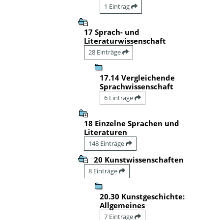
1 Eintrag
17 Sprach- und
Literaturwissenschaft
28 Einträge
17.14 Vergleichende
Sprachwissenschaft
6 Einträge
18 Einzelne Sprachen und
Literaturen
148 Einträge
20 Kunstwissenschaften
8 Einträge
20.30 Kunstgeschichte:
Allgemeines
7 Einträge