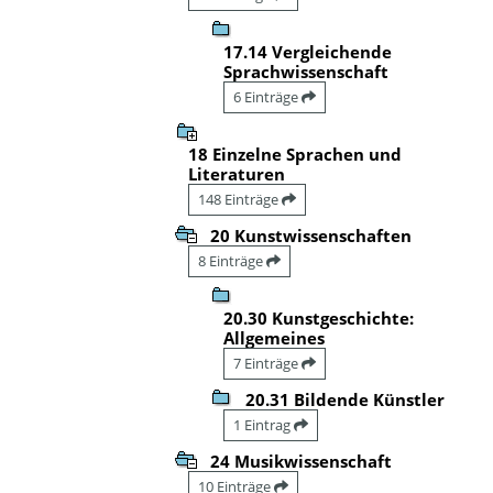
17.14 Vergleichende
Sprachwissenschaft
6 Einträge
18 Einzelne Sprachen und
Literaturen
148 Einträge
20 Kunstwissenschaften
8 Einträge
20.30 Kunstgeschichte:
Allgemeines
7 Einträge
20.31 Bildende Künstler
1 Eintrag
24 Musikwissenschaft
10 Einträge