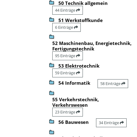
50 Technik allgemein
44 Einträge
51 Werkstoffkunde
6 Einträge
52 Maschinenbau, Energietechnik,
Fertigungstechnik
95 Einträge
53 Elektrotechnik
59 Einträge
54 Informatik
58 Einträge
55 Verkehrstechnik,
Verkehrswesen
23 Einträge
56 Bauwesen
34 Einträge