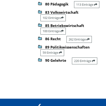
80 Pädagogik
113 Einträge
83 Volkswirtschaft
102 Einträge
85 Betriebswirtschaft
100 Einträge
86 Recht
262 Einträge
89 Politikwissenschaften
59 Einträge
90 Gelehrte
220 Einträge