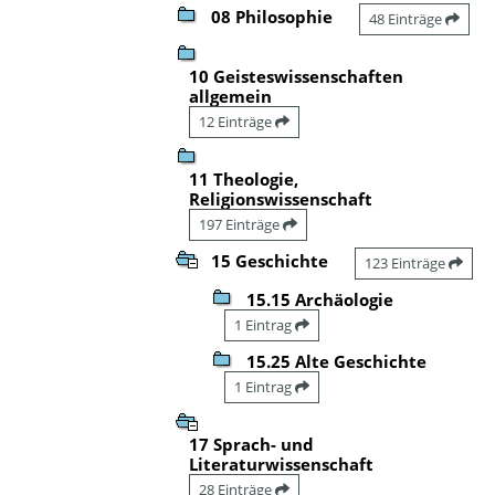
08 Philosophie
48 Einträge
10 Geisteswissenschaften
allgemein
12 Einträge
11 Theologie,
Religionswissenschaft
197 Einträge
15 Geschichte
123 Einträge
15.15 Archäologie
1 Eintrag
15.25 Alte Geschichte
1 Eintrag
17 Sprach- und
Literaturwissenschaft
28 Einträge