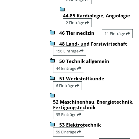
44.85 Kardiologie, Angiologie
2 Einträge
46 Tiermedizin
11 Einträge
48 Land- und Forstwirtschaft
156 Einträge
50 Technik allgemein
44 Einträge
51 Werkstoffkunde
6 Einträge
52 Maschinenbau, Energietechnik,
Fertigungstechnik
95 Einträge
53 Elektrotechnik
59 Einträge