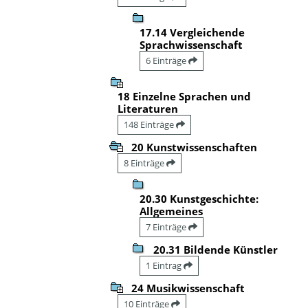
17.14 Vergleichende
Sprachwissenschaft
6 Einträge
18 Einzelne Sprachen und
Literaturen
148 Einträge
20 Kunstwissenschaften
8 Einträge
20.30 Kunstgeschichte:
Allgemeines
7 Einträge
20.31 Bildende Künstler
1 Eintrag
24 Musikwissenschaft
10 Einträge