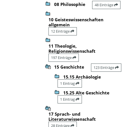
08 Philosophie
48 Einträge
10 Geisteswissenschaften
allgemein
12 Einträge
11 Theologie,
Religionswissenschaft
197 Einträge
15 Geschichte
123 Einträge
15.15 Archäologie
1 Eintrag
15.25 Alte Geschichte
1 Eintrag
17 Sprach- und
Literaturwissenschaft
28 Einträge