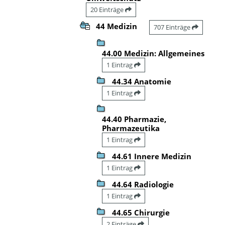
20 Einträge
44 Medizin
707 Einträge
44.00 Medizin: Allgemeines
1 Eintrag
44.34 Anatomie
1 Eintrag
44.40 Pharmazie,
Pharmazeutika
1 Eintrag
44.61 Innere Medizin
1 Eintrag
44.64 Radiologie
1 Eintrag
44.65 Chirurgie
2 Einträge