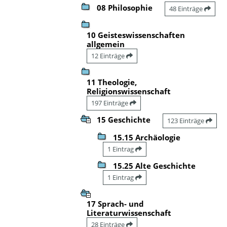
08 Philosophie
48 Einträge
10 Geisteswissenschaften
allgemein
12 Einträge
11 Theologie,
Religionswissenschaft
197 Einträge
15 Geschichte
123 Einträge
15.15 Archäologie
1 Eintrag
15.25 Alte Geschichte
1 Eintrag
17 Sprach- und
Literaturwissenschaft
28 Einträge