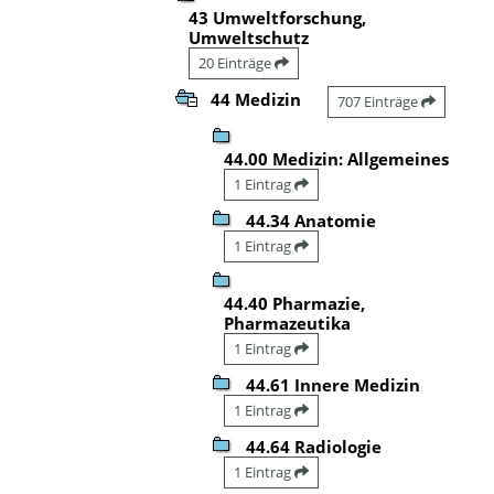
43 Umweltforschung,
Umweltschutz
20 Einträge
44 Medizin
707 Einträge
44.00 Medizin: Allgemeines
1 Eintrag
44.34 Anatomie
1 Eintrag
44.40 Pharmazie,
Pharmazeutika
1 Eintrag
44.61 Innere Medizin
1 Eintrag
44.64 Radiologie
1 Eintrag