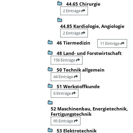
44.65 Chirurgie
2 Einträge
44.85 Kardiologie, Angiologie
2 Einträge
46 Tiermedizin
11 Einträge
48 Land- und Forstwirtschaft
156 Einträge
50 Technik allgemein
44 Einträge
51 Werkstoffkunde
6 Einträge
52 Maschinenbau, Energietechnik,
Fertigungstechnik
95 Einträge
53 Elektrotechnik