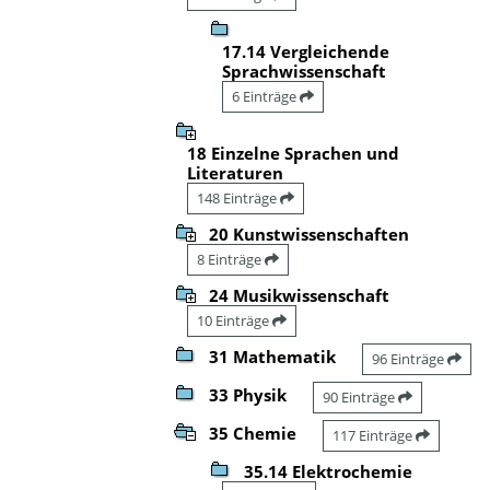
17.14 Vergleichende
Sprachwissenschaft
6 Einträge
18 Einzelne Sprachen und
Literaturen
148 Einträge
20 Kunstwissenschaften
8 Einträge
24 Musikwissenschaft
10 Einträge
31 Mathematik
96 Einträge
33 Physik
90 Einträge
35 Chemie
117 Einträge
35.14 Elektrochemie