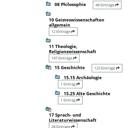
08 Philosophie
48 Einträge
10 Geisteswissenschaften
allgemein
12 Einträge
11 Theologie,
Religionswissenschaft
197 Einträge
15 Geschichte
123 Einträge
15.15 Archäologie
1 Eintrag
15.25 Alte Geschichte
1 Eintrag
17 Sprach- und
Literaturwissenschaft
28 Einträge