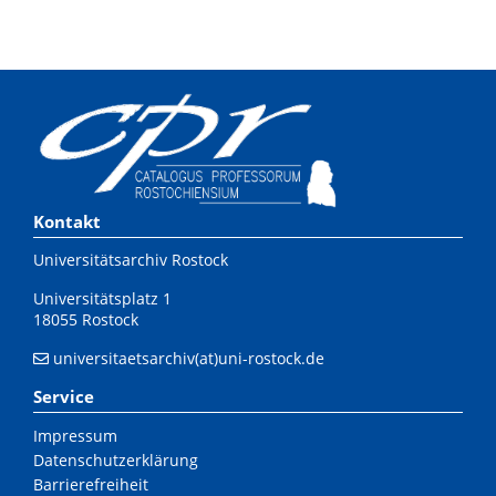
Kontakt
Universitätsarchiv Rostock
Universitätsplatz 1
18055 Rostock
universitaetsarchiv(at)uni-rostock.de
Service
Impressum
Datenschutzerklärung
Barrierefreiheit