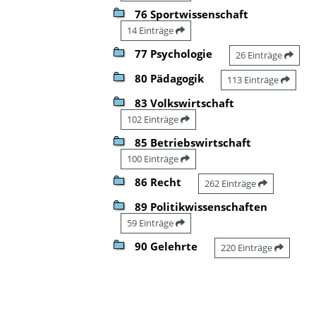
76 Sportwissenschaft
14 Einträge
77 Psychologie
26 Einträge
80 Pädagogik
113 Einträge
83 Volkswirtschaft
102 Einträge
85 Betriebswirtschaft
100 Einträge
86 Recht
262 Einträge
89 Politikwissenschaften
59 Einträge
90 Gelehrte
220 Einträge