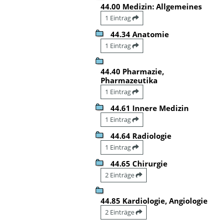
44.00 Medizin: Allgemeines
1 Eintrag
44.34 Anatomie
1 Eintrag
44.40 Pharmazie,
Pharmazeutika
1 Eintrag
44.61 Innere Medizin
1 Eintrag
44.64 Radiologie
1 Eintrag
44.65 Chirurgie
2 Einträge
44.85 Kardiologie, Angiologie
2 Einträge