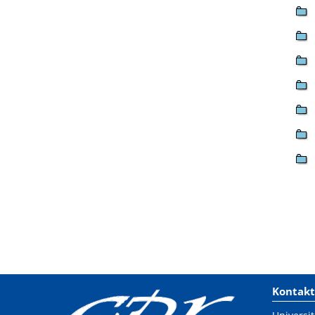
Kontakt