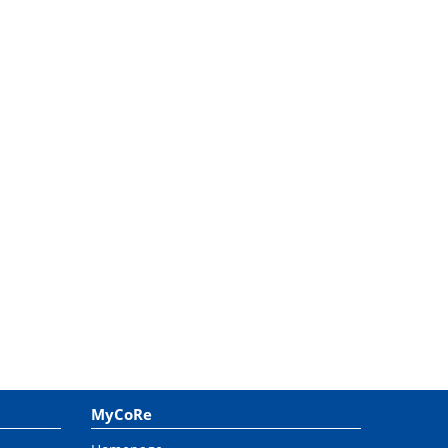
MyCoRe