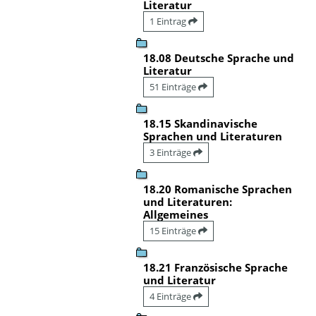
Literatur
1 Eintrag
18.08 Deutsche Sprache und
Literatur
51 Einträge
18.15 Skandinavische
Sprachen und Literaturen
3 Einträge
18.20 Romanische Sprachen
und Literaturen:
Allgemeines
15 Einträge
18.21 Französische Sprache
und Literatur
4 Einträge