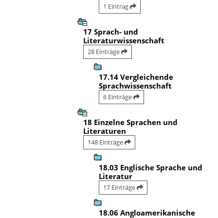
1 Eintrag
17 Sprach- und
Literaturwissenschaft
28 Einträge
17.14 Vergleichende
Sprachwissenschaft
6 Einträge
18 Einzelne Sprachen und
Literaturen
148 Einträge
18.03 Englische Sprache und
Literatur
17 Einträge
18.06 Angloamerikanische