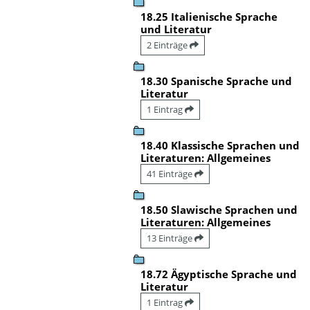
18.25 Italienische Sprache
und Literatur
2 Einträge
18.30 Spanische Sprache und
Literatur
1 Eintrag
18.40 Klassische Sprachen und
Literaturen: Allgemeines
41 Einträge
18.50 Slawische Sprachen und
Literaturen: Allgemeines
13 Einträge
18.72 Ägyptische Sprache und
Literatur
1 Eintrag