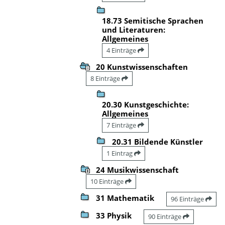
18.73 Semitische Sprachen
und Literaturen:
Allgemeines
4 Einträge
20 Kunstwissenschaften
8 Einträge
20.30 Kunstgeschichte:
Allgemeines
7 Einträge
20.31 Bildende Künstler
1 Eintrag
24 Musikwissenschaft
10 Einträge
31 Mathematik
96 Einträge
33 Physik
90 Einträge