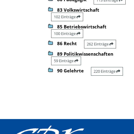
83 Volkswirtschaft
102 Einträge
85 Betriebswirtschaft
100 Einträge
86 Recht
262 Einträge
89 Politikwissenschaften
59 Einträge
90 Gelehrte
220 Einträge