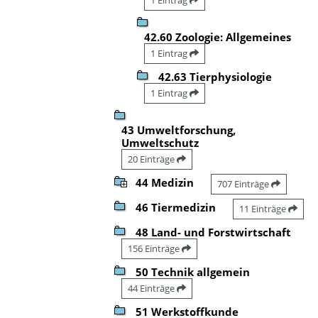
42.60 Zoologie: Allgemeines
1 Eintrag
42.63 Tierphysiologie
1 Eintrag
43 Umweltforschung,
Umweltschutz
20 Einträge
44 Medizin
707 Einträge
46 Tiermedizin
11 Einträge
48 Land- und Forstwirtschaft
156 Einträge
50 Technik allgemein
44 Einträge
51 Werkstoffkunde