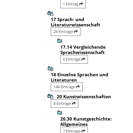
1 Eintrag
17 Sprach- und
Literaturwissenschaft
28 Einträge
17.14 Vergleichende
Sprachwissenschaft
6 Einträge
18 Einzelne Sprachen und
Literaturen
148 Einträge
20 Kunstwissenschaften
8 Einträge
20.30 Kunstgeschichte:
Allgemeines
7 Einträge