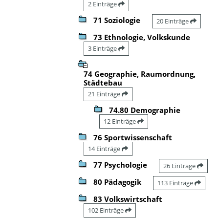
2 Einträge
71 Soziologie
20 Einträge
73 Ethnologie, Volkskunde
3 Einträge
74 Geographie, Raumordnung,
Städtebau
21 Einträge
74.80 Demographie
12 Einträge
76 Sportwissenschaft
14 Einträge
77 Psychologie
26 Einträge
80 Pädagogik
113 Einträge
83 Volkswirtschaft
102 Einträge