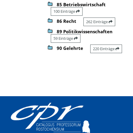
85 Betriebswirtschaft
100 Einträge
86 Recht
262 Einträge
89 Politikwissenschaften
59 Einträge
90 Gelehrte
220 Einträge