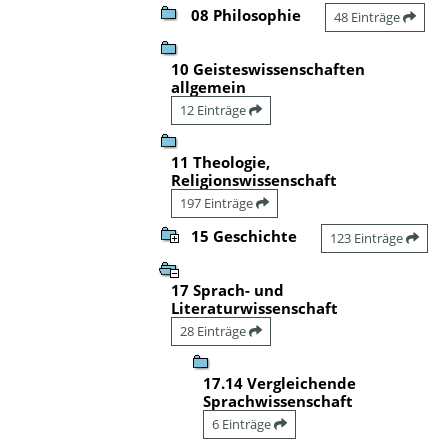
08 Philosophie
48 Einträge
10 Geisteswissenschaften
allgemein
12 Einträge
11 Theologie,
Religionswissenschaft
197 Einträge
15 Geschichte
123 Einträge
17 Sprach- und
Literaturwissenschaft
28 Einträge
17.14 Vergleichende
Sprachwissenschaft
6 Einträge