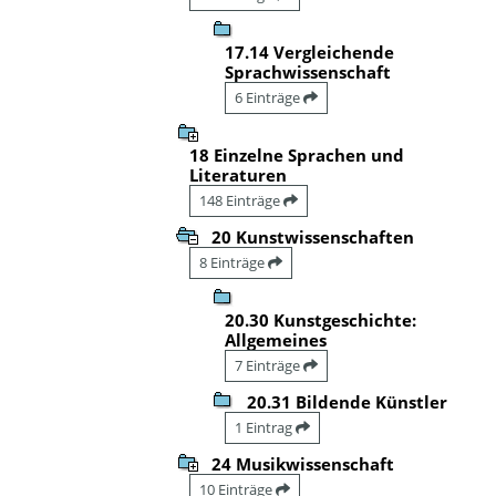
17.14 Vergleichende
Sprachwissenschaft
6 Einträge
18 Einzelne Sprachen und
Literaturen
148 Einträge
20 Kunstwissenschaften
8 Einträge
20.30 Kunstgeschichte:
Allgemeines
7 Einträge
20.31 Bildende Künstler
1 Eintrag
24 Musikwissenschaft
10 Einträge