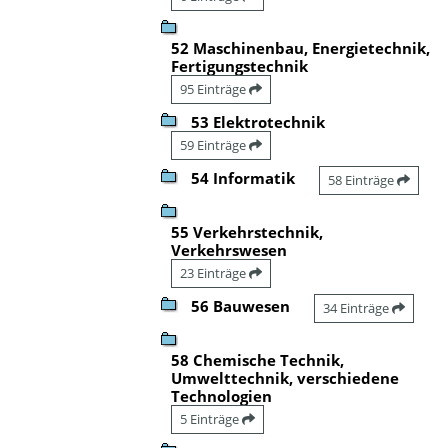
52 Maschinenbau, Energietechnik,
Fertigungstechnik
95 Einträge
53 Elektrotechnik
59 Einträge
54 Informatik
58 Einträge
55 Verkehrstechnik,
Verkehrswesen
23 Einträge
56 Bauwesen
34 Einträge
58 Chemische Technik,
Umwelttechnik, verschiedene
Technologien
5 Einträge