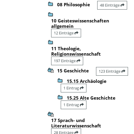
08 Philosophie
48 Einträge
10 Geisteswissenschaften
allgemein
12 Einträge
11 Theologie,
Religionswissenschaft
197 Einträge
15 Geschichte
123 Einträge
15.15 Archäologie
1 Eintrag
15.25 Alte Geschichte
1 Eintrag
17 Sprach- und
Literaturwissenschaft
28 Einträge