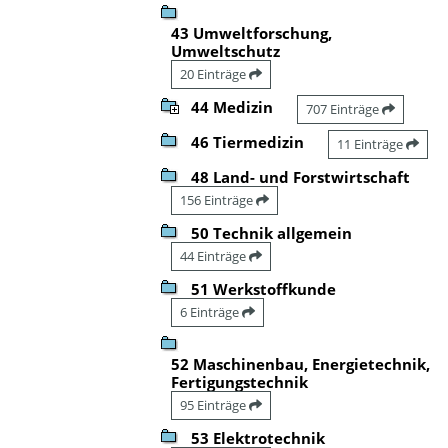
43 Umweltforschung,
Umweltschutz
20 Einträge
44 Medizin
707 Einträge
46 Tiermedizin
11 Einträge
48 Land- und Forstwirtschaft
156 Einträge
50 Technik allgemein
44 Einträge
51 Werkstoffkunde
6 Einträge
52 Maschinenbau, Energietechnik,
Fertigungstechnik
95 Einträge
53 Elektrotechnik