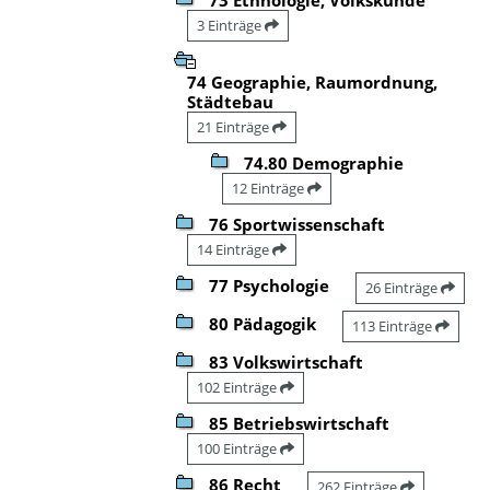
3 Einträge
74 Geographie, Raumordnung,
Städtebau
21 Einträge
74.80 Demographie
12 Einträge
76 Sportwissenschaft
14 Einträge
77 Psychologie
26 Einträge
80 Pädagogik
113 Einträge
83 Volkswirtschaft
102 Einträge
85 Betriebswirtschaft
100 Einträge
86 Recht
262 Einträge