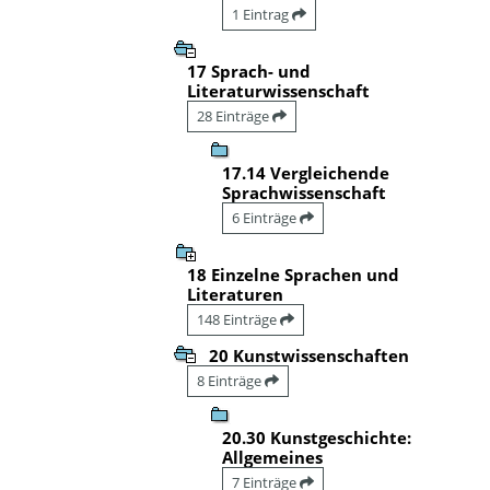
1 Eintrag
17 Sprach- und
Literaturwissenschaft
28 Einträge
17.14 Vergleichende
Sprachwissenschaft
6 Einträge
18 Einzelne Sprachen und
Literaturen
148 Einträge
20 Kunstwissenschaften
8 Einträge
20.30 Kunstgeschichte:
Allgemeines
7 Einträge