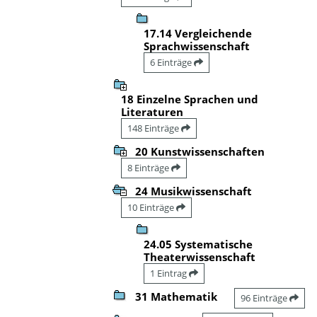
17.14 Vergleichende
Sprachwissenschaft
6 Einträge
18 Einzelne Sprachen und
Literaturen
148 Einträge
20 Kunstwissenschaften
8 Einträge
24 Musikwissenschaft
10 Einträge
24.05 Systematische
Theaterwissenschaft
1 Eintrag
31 Mathematik
96 Einträge