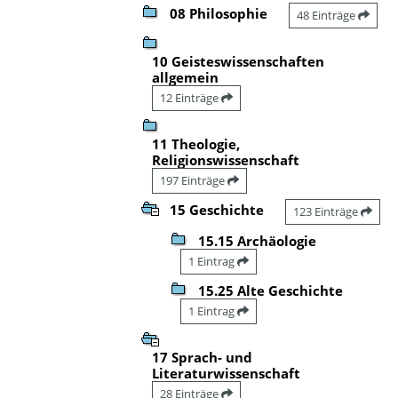
08 Philosophie
48 Einträge
10 Geisteswissenschaften
allgemein
12 Einträge
11 Theologie,
Religionswissenschaft
197 Einträge
15 Geschichte
123 Einträge
15.15 Archäologie
1 Eintrag
15.25 Alte Geschichte
1 Eintrag
17 Sprach- und
Literaturwissenschaft
28 Einträge