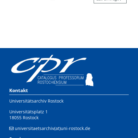
Kontakt
Universitätsarchiv Rostock
Universitätsplatz 1
18055 Rostock
universitaetsarchiv(at)uni-rostock.de