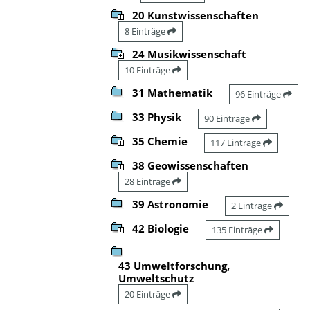
20 Kunstwissenschaften
8 Einträge
24 Musikwissenschaft
10 Einträge
31 Mathematik
96 Einträge
33 Physik
90 Einträge
35 Chemie
117 Einträge
38 Geowissenschaften
28 Einträge
39 Astronomie
2 Einträge
42 Biologie
135 Einträge
43 Umweltforschung,
Umweltschutz
20 Einträge