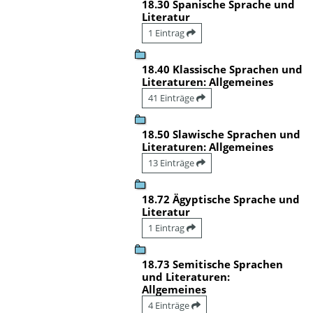
18.30 Spanische Sprache und
Literatur
1 Eintrag
18.40 Klassische Sprachen und
Literaturen: Allgemeines
41 Einträge
18.50 Slawische Sprachen und
Literaturen: Allgemeines
13 Einträge
18.72 Ägyptische Sprache und
Literatur
1 Eintrag
18.73 Semitische Sprachen
und Literaturen:
Allgemeines
4 Einträge