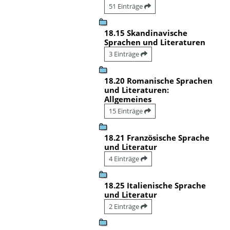
51 Einträge
18.15 Skandinavische
Sprachen und Literaturen
3 Einträge
18.20 Romanische Sprachen
und Literaturen:
Allgemeines
15 Einträge
18.21 Französische Sprache
und Literatur
4 Einträge
18.25 Italienische Sprache
und Literatur
2 Einträge