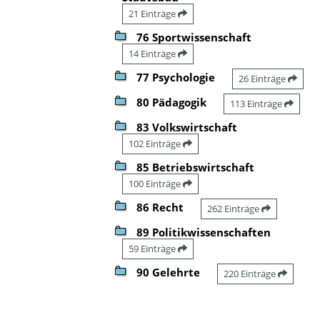
21 Einträge
76 Sportwissenschaft
14 Einträge
77 Psychologie
26 Einträge
80 Pädagogik
113 Einträge
83 Volkswirtschaft
102 Einträge
85 Betriebswirtschaft
100 Einträge
86 Recht
262 Einträge
89 Politikwissenschaften
59 Einträge
90 Gelehrte
220 Einträge