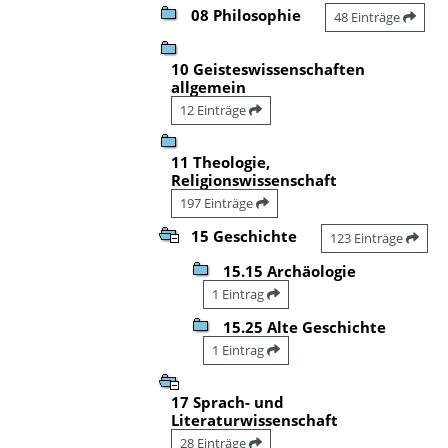
08 Philosophie
48 Einträge
10 Geisteswissenschaften
allgemein
12 Einträge
11 Theologie,
Religionswissenschaft
197 Einträge
15 Geschichte
123 Einträge
15.15 Archäologie
1 Eintrag
15.25 Alte Geschichte
1 Eintrag
17 Sprach- und
Literaturwissenschaft
28 Einträge