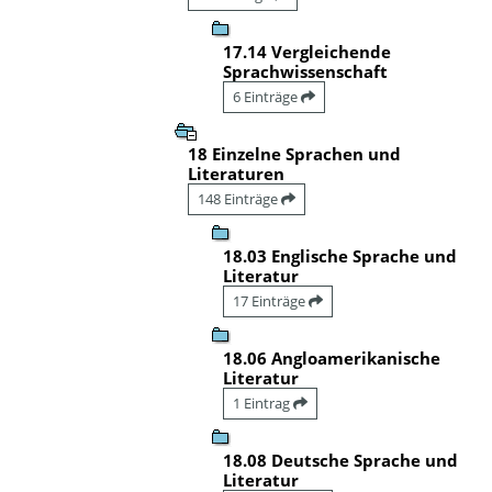
17.14 Vergleichende
Sprachwissenschaft
6 Einträge
18 Einzelne Sprachen und
Literaturen
148 Einträge
18.03 Englische Sprache und
Literatur
17 Einträge
18.06 Angloamerikanische
Literatur
1 Eintrag
18.08 Deutsche Sprache und
Literatur