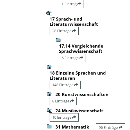
1 Eintrag
17 Sprach- und
Literaturwissenschaft
28 Einträge
17.14 Vergleichende
Sprachwissenschaft
6 Einträge
18 Einzelne Sprachen und
Literaturen
148 Einträge
20 Kunstwissenschaften
8 Einträge
24 Musikwissenschaft
10 Einträge
31 Mathematik
96 Einträge