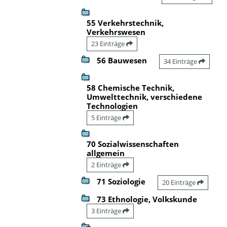
55 Verkehrstechnik,
Verkehrswesen
23 Einträge
56 Bauwesen
34 Einträge
58 Chemische Technik,
Umwelttechnik, verschiedene
Technologien
5 Einträge
70 Sozialwissenschaften
allgemein
2 Einträge
71 Soziologie
20 Einträge
73 Ethnologie, Volkskunde
3 Einträge