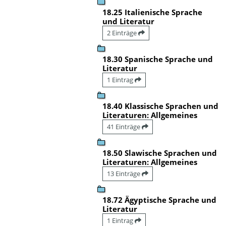
18.25 Italienische Sprache
und Literatur
2 Einträge
18.30 Spanische Sprache und
Literatur
1 Eintrag
18.40 Klassische Sprachen und
Literaturen: Allgemeines
41 Einträge
18.50 Slawische Sprachen und
Literaturen: Allgemeines
13 Einträge
18.72 Ägyptische Sprache und
Literatur
1 Eintrag