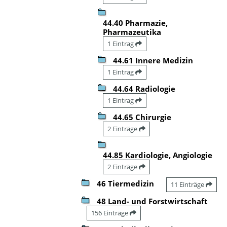
44.40 Pharmazie,
Pharmazeutika
1 Eintrag
44.61 Innere Medizin
1 Eintrag
44.64 Radiologie
1 Eintrag
44.65 Chirurgie
2 Einträge
44.85 Kardiologie, Angiologie
2 Einträge
46 Tiermedizin
11 Einträge
48 Land- und Forstwirtschaft
156 Einträge