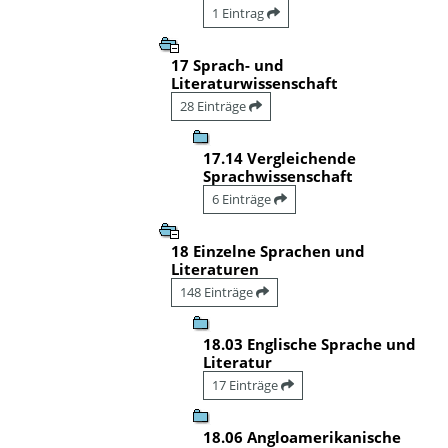
1 Eintrag
17 Sprach- und
Literaturwissenschaft
28 Einträge
17.14 Vergleichende
Sprachwissenschaft
6 Einträge
18 Einzelne Sprachen und
Literaturen
148 Einträge
18.03 Englische Sprache und
Literatur
17 Einträge
18.06 Angloamerikanische