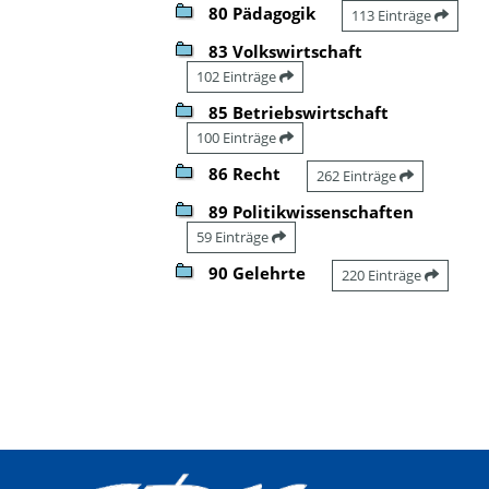
80 Pädagogik
113 Einträge
83 Volkswirtschaft
102 Einträge
85 Betriebswirtschaft
100 Einträge
86 Recht
262 Einträge
89 Politikwissenschaften
59 Einträge
90 Gelehrte
220 Einträge