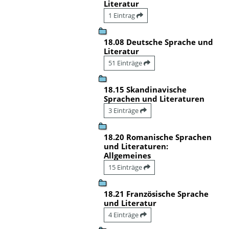
Literatur
1 Eintrag
18.08 Deutsche Sprache und
Literatur
51 Einträge
18.15 Skandinavische
Sprachen und Literaturen
3 Einträge
18.20 Romanische Sprachen
und Literaturen:
Allgemeines
15 Einträge
18.21 Französische Sprache
und Literatur
4 Einträge