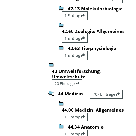
42.13 Molekularbiologie
1 Eintrag
42.60 Zoologie: Allgemeines
1 Eintrag
42.63 Tierphysiologie
1 Eintrag
43 Umweltforschung,
Umweltschutz
20 Einträge
44 Medizin
707 Einträge
44.00 Medizin: Allgemeines
1 Eintrag
44.34 Anatomie
1 Eintrag