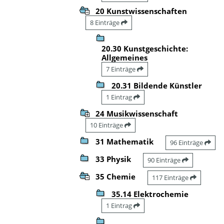
20 Kunstwissenschaften
8 Einträge
20.30 Kunstgeschichte:
Allgemeines
7 Einträge
20.31 Bildende Künstler
1 Eintrag
24 Musikwissenschaft
10 Einträge
31 Mathematik
96 Einträge
33 Physik
90 Einträge
35 Chemie
117 Einträge
35.14 Elektrochemie
1 Eintrag