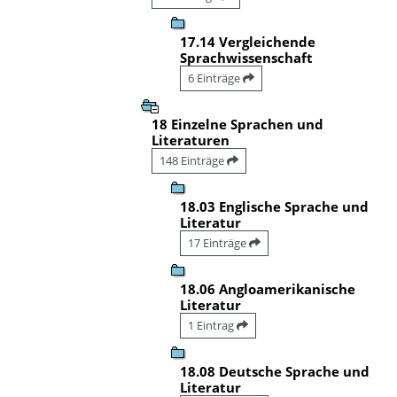
17.14 Vergleichende
Sprachwissenschaft
6 Einträge
18 Einzelne Sprachen und
Literaturen
148 Einträge
18.03 Englische Sprache und
Literatur
17 Einträge
18.06 Angloamerikanische
Literatur
1 Eintrag
18.08 Deutsche Sprache und
Literatur