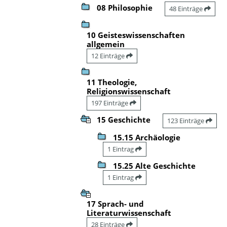
08 Philosophie
48 Einträge
10 Geisteswissenschaften
allgemein
12 Einträge
11 Theologie,
Religionswissenschaft
197 Einträge
15 Geschichte
123 Einträge
15.15 Archäologie
1 Eintrag
15.25 Alte Geschichte
1 Eintrag
17 Sprach- und
Literaturwissenschaft
28 Einträge