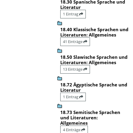
18.30 Spanische Sprache und
Literatur
1 Eintrag
18.40 Klassische Sprachen und
Literaturen: Allgemeines
41 Einträge
18.50 Slawische Sprachen und
Literaturen: Allgemeines
13 Einträge
18.72 Ägyptische Sprache und
Literatur
1 Eintrag
18.73 Semitische Sprachen
und Literaturen:
Allgemeines
4 Einträge