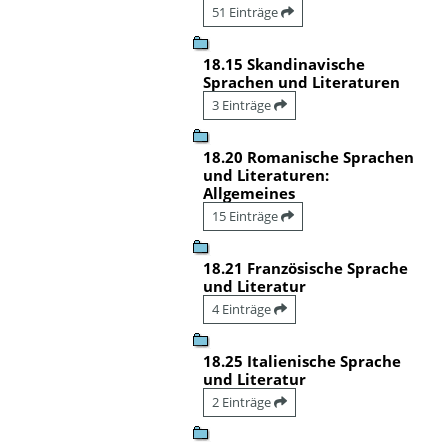
51 Einträge
18.15 Skandinavische
Sprachen und Literaturen
3 Einträge
18.20 Romanische Sprachen
und Literaturen:
Allgemeines
15 Einträge
18.21 Französische Sprache
und Literatur
4 Einträge
18.25 Italienische Sprache
und Literatur
2 Einträge