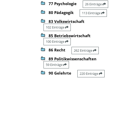
77 Psychologie
26 Einträge
80 Pädagogik
113 Einträge
83 Volkswirtschaft
102 Einträge
85 Betriebswirtschaft
100 Einträge
86 Recht
262 Einträge
89 Politikwissenschaften
59 Einträge
90 Gelehrte
220 Einträge