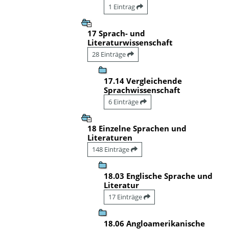
1 Eintrag
17 Sprach- und
Literaturwissenschaft
28 Einträge
17.14 Vergleichende
Sprachwissenschaft
6 Einträge
18 Einzelne Sprachen und
Literaturen
148 Einträge
18.03 Englische Sprache und
Literatur
17 Einträge
18.06 Angloamerikanische