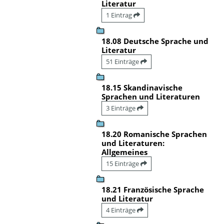
Literatur
1 Eintrag
18.08 Deutsche Sprache und
Literatur
51 Einträge
18.15 Skandinavische
Sprachen und Literaturen
3 Einträge
18.20 Romanische Sprachen
und Literaturen:
Allgemeines
15 Einträge
18.21 Französische Sprache
und Literatur
4 Einträge