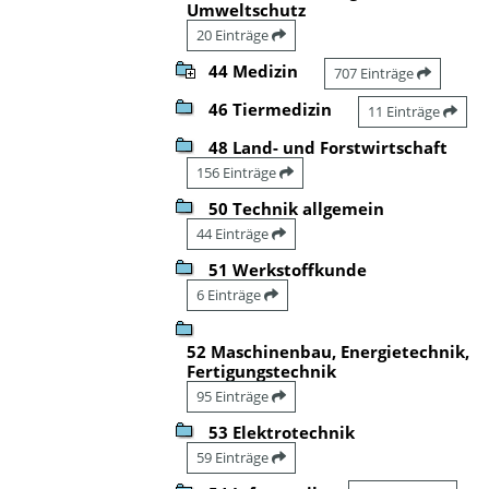
Umweltschutz
20 Einträge
44 Medizin
707 Einträge
46 Tiermedizin
11 Einträge
48 Land- und Forstwirtschaft
156 Einträge
50 Technik allgemein
44 Einträge
51 Werkstoffkunde
6 Einträge
52 Maschinenbau, Energietechnik,
Fertigungstechnik
95 Einträge
53 Elektrotechnik
59 Einträge