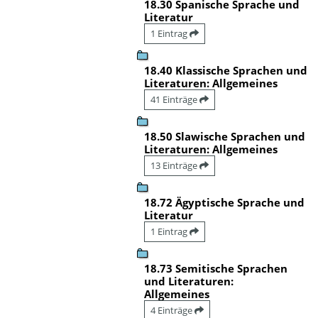
18.30 Spanische Sprache und
Literatur
1 Eintrag
18.40 Klassische Sprachen und
Literaturen: Allgemeines
41 Einträge
18.50 Slawische Sprachen und
Literaturen: Allgemeines
13 Einträge
18.72 Ägyptische Sprache und
Literatur
1 Eintrag
18.73 Semitische Sprachen
und Literaturen:
Allgemeines
4 Einträge