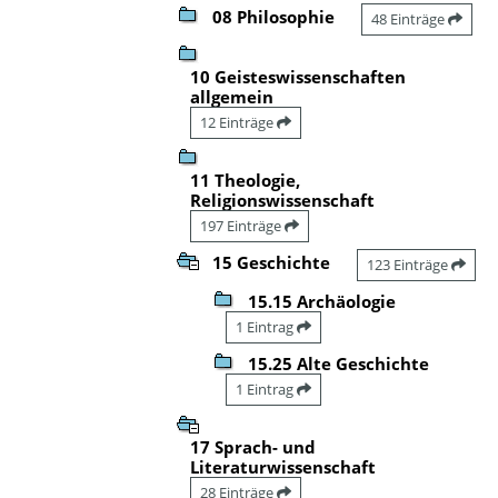
08 Philosophie
48 Einträge
10 Geisteswissenschaften
allgemein
12 Einträge
11 Theologie,
Religionswissenschaft
197 Einträge
15 Geschichte
123 Einträge
15.15 Archäologie
1 Eintrag
15.25 Alte Geschichte
1 Eintrag
17 Sprach- und
Literaturwissenschaft
28 Einträge