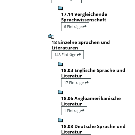
17.14 Vergleichende
Sprachwissenschaft
6 Einträge
18 Einzelne Sprachen und
Literaturen
148 Einträge
18.03 Englische Sprache und
Literatur
17 Einträge
18.06 Angloamerikanische
Literatur
1 Eintrag
18.08 Deutsche Sprache und
Literatur