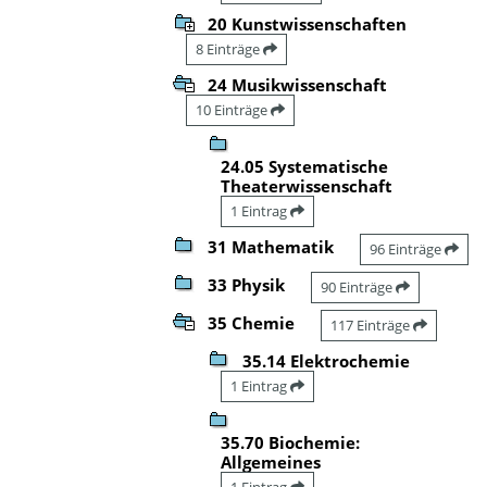
20 Kunstwissenschaften
8 Einträge
24 Musikwissenschaft
10 Einträge
24.05 Systematische
Theaterwissenschaft
1 Eintrag
31 Mathematik
96 Einträge
33 Physik
90 Einträge
35 Chemie
117 Einträge
35.14 Elektrochemie
1 Eintrag
35.70 Biochemie:
Allgemeines
1 Eintrag