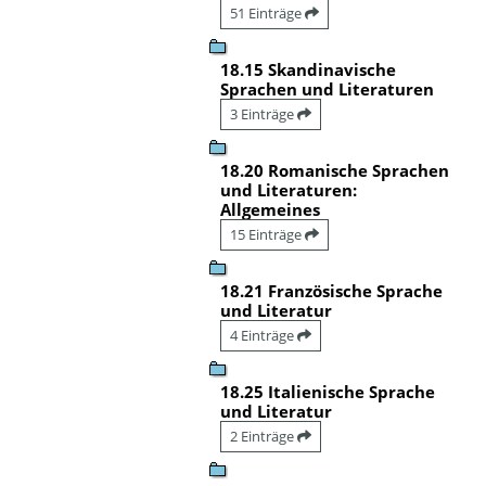
51 Einträge
18.15 Skandinavische
Sprachen und Literaturen
3 Einträge
18.20 Romanische Sprachen
und Literaturen:
Allgemeines
15 Einträge
18.21 Französische Sprache
und Literatur
4 Einträge
18.25 Italienische Sprache
und Literatur
2 Einträge