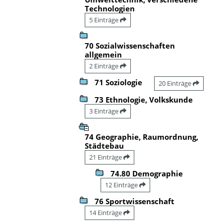
Technologien
5 Einträge
70 Sozialwissenschaften
allgemein
2 Einträge
71 Soziologie
20 Einträge
73 Ethnologie, Volkskunde
3 Einträge
74 Geographie, Raumordnung,
Städtebau
21 Einträge
74.80 Demographie
12 Einträge
76 Sportwissenschaft
14 Einträge