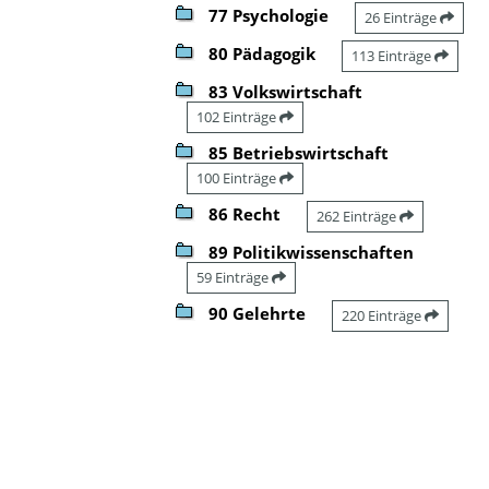
77 Psychologie
26 Einträge
80 Pädagogik
113 Einträge
83 Volkswirtschaft
102 Einträge
85 Betriebswirtschaft
100 Einträge
86 Recht
262 Einträge
89 Politikwissenschaften
59 Einträge
90 Gelehrte
220 Einträge