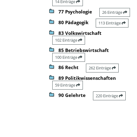
14 Einträge
77 Psychologie
26 Einträge
80 Pädagogik
113 Einträge
83 Volkswirtschaft
102 Einträge
85 Betriebswirtschaft
100 Einträge
86 Recht
262 Einträge
89 Politikwissenschaften
59 Einträge
90 Gelehrte
220 Einträge