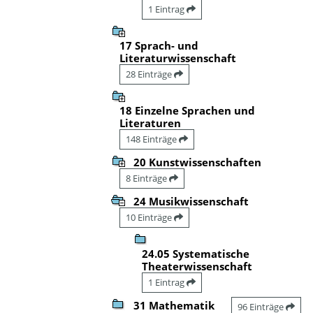
1 Eintrag
17 Sprach- und
Literaturwissenschaft
28 Einträge
18 Einzelne Sprachen und
Literaturen
148 Einträge
20 Kunstwissenschaften
8 Einträge
24 Musikwissenschaft
10 Einträge
24.05 Systematische
Theaterwissenschaft
1 Eintrag
31 Mathematik
96 Einträge