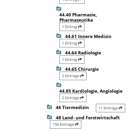
44.40 Pharmazie,
Pharmazeutika
1 Eintrag
44.61 Innere Medizin
1 Eintrag
44.64 Radiologie
1 Eintrag
44.65 Chirurgie
2 Einträge
44.85 Kardiologie, Angiologie
2 Einträge
46 Tiermedizin
11 Einträge
48 Land- und Forstwirtschaft
156 Einträge