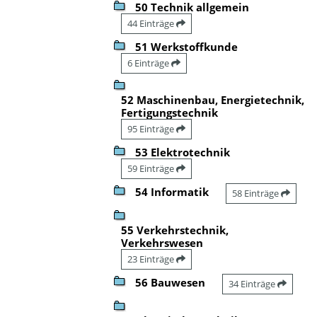
50 Technik allgemein
44 Einträge
51 Werkstoffkunde
6 Einträge
52 Maschinenbau, Energietechnik,
Fertigungstechnik
95 Einträge
53 Elektrotechnik
59 Einträge
54 Informatik
58 Einträge
55 Verkehrstechnik,
Verkehrswesen
23 Einträge
56 Bauwesen
34 Einträge