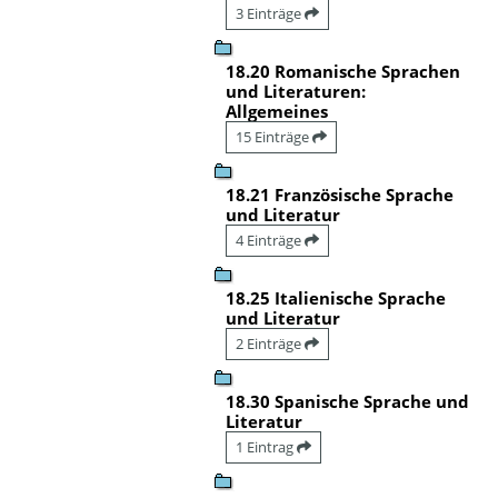
3 Einträge
18.20 Romanische Sprachen
und Literaturen:
Allgemeines
15 Einträge
18.21 Französische Sprache
und Literatur
4 Einträge
18.25 Italienische Sprache
und Literatur
2 Einträge
18.30 Spanische Sprache und
Literatur
1 Eintrag