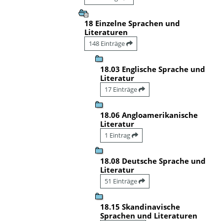
18 Einzelne Sprachen und
Literaturen
148 Einträge
18.03 Englische Sprache und
Literatur
17 Einträge
18.06 Angloamerikanische
Literatur
1 Eintrag
18.08 Deutsche Sprache und
Literatur
51 Einträge
18.15 Skandinavische
Sprachen und Literaturen