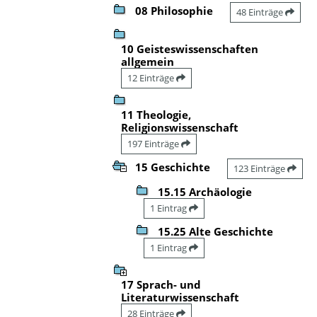
08 Philosophie
48 Einträge
10 Geisteswissenschaften
allgemein
12 Einträge
11 Theologie,
Religionswissenschaft
197 Einträge
15 Geschichte
123 Einträge
15.15 Archäologie
1 Eintrag
15.25 Alte Geschichte
1 Eintrag
17 Sprach- und
Literaturwissenschaft
28 Einträge