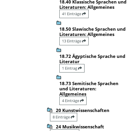
18.40 Klassische Sprachen und
Literaturen: Allgemeines
41 Einträge
18.50 Slawische Sprachen und
Literaturen: Allgemeines
13 Einträge
18.72 Ägyptische Sprache und
Literatur
1 Eintrag
18.73 Semitische Sprachen
und Literaturen:
Allgemeines
4 Einträge
20 Kunstwissenschaften
8 Einträge
24 Musikwissenschaft