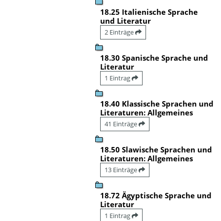
18.25 Italienische Sprache
und Literatur
2 Einträge
18.30 Spanische Sprache und
Literatur
1 Eintrag
18.40 Klassische Sprachen und
Literaturen: Allgemeines
41 Einträge
18.50 Slawische Sprachen und
Literaturen: Allgemeines
13 Einträge
18.72 Ägyptische Sprache und
Literatur
1 Eintrag