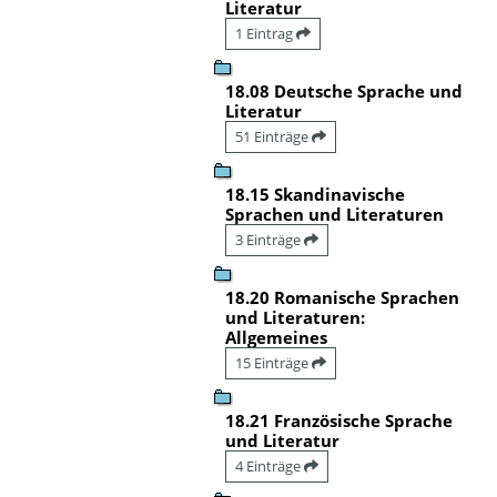
Literatur
1 Eintrag
18.08 Deutsche Sprache und
Literatur
51 Einträge
18.15 Skandinavische
Sprachen und Literaturen
3 Einträge
18.20 Romanische Sprachen
und Literaturen:
Allgemeines
15 Einträge
18.21 Französische Sprache
und Literatur
4 Einträge