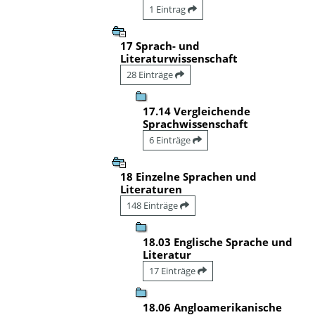
1 Eintrag
17 Sprach- und
Literaturwissenschaft
28 Einträge
17.14 Vergleichende
Sprachwissenschaft
6 Einträge
18 Einzelne Sprachen und
Literaturen
148 Einträge
18.03 Englische Sprache und
Literatur
17 Einträge
18.06 Angloamerikanische