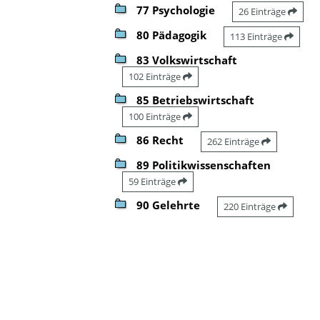
77 Psychologie
26 Einträge
80 Pädagogik
113 Einträge
83 Volkswirtschaft
102 Einträge
85 Betriebswirtschaft
100 Einträge
86 Recht
262 Einträge
89 Politikwissenschaften
59 Einträge
90 Gelehrte
220 Einträge