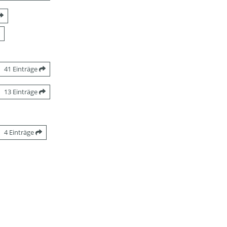
41 Einträge
13 Einträge
4 Einträge