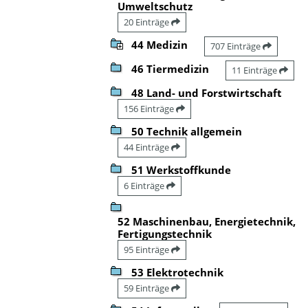
Umweltschutz
20 Einträge
44 Medizin
707 Einträge
46 Tiermedizin
11 Einträge
48 Land- und Forstwirtschaft
156 Einträge
50 Technik allgemein
44 Einträge
51 Werkstoffkunde
6 Einträge
52 Maschinenbau, Energietechnik,
Fertigungstechnik
95 Einträge
53 Elektrotechnik
59 Einträge