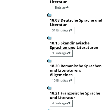
Literatur
1 Eintrag
18.08 Deutsche Sprache und
Literatur
51 Einträge
18.15 Skandinavische
Sprachen und Literaturen
3 Einträge
18.20 Romanische Sprachen
und Literaturen:
Allgemeines
15 Einträge
18.21 Französische Sprache
und Literatur
4 Einträge