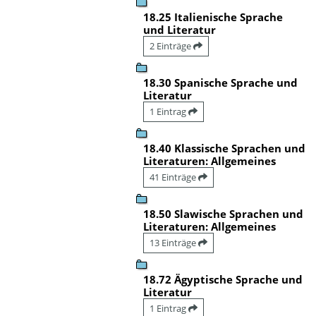
18.25 Italienische Sprache
und Literatur
2 Einträge
18.30 Spanische Sprache und
Literatur
1 Eintrag
18.40 Klassische Sprachen und
Literaturen: Allgemeines
41 Einträge
18.50 Slawische Sprachen und
Literaturen: Allgemeines
13 Einträge
18.72 Ägyptische Sprache und
Literatur
1 Eintrag