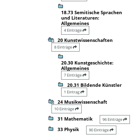
18.73 Semitische Sprachen
und Literaturen:
Allgemeines
4 Einträge
20 Kunstwissenschaften
8 Einträge
20.30 Kunstgeschichte:
Allgemeines
7 Einträge
20.31 Bildende Künstler
1 Eintrag
24 Musikwissenschaft
10 Einträge
31 Mathematik
96 Einträge
33 Physik
90 Einträge