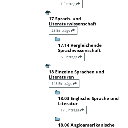
1 Eintrag
17 Sprach- und
Literaturwissenschaft
28 Einträge
17.14 Vergleichende
Sprachwissenschaft
6 Einträge
18 Einzelne Sprachen und
Literaturen
148 Einträge
18.03 Englische Sprache und
Literatur
17 Einträge
18.06 Angloamerikanische