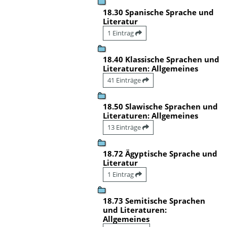
18.30 Spanische Sprache und
Literatur
1 Eintrag
18.40 Klassische Sprachen und
Literaturen: Allgemeines
41 Einträge
18.50 Slawische Sprachen und
Literaturen: Allgemeines
13 Einträge
18.72 Ägyptische Sprache und
Literatur
1 Eintrag
18.73 Semitische Sprachen
und Literaturen:
Allgemeines