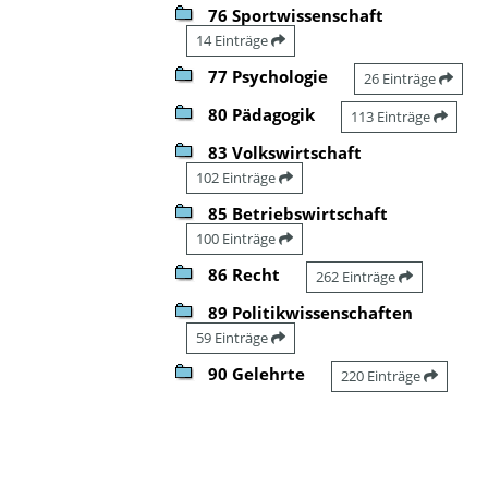
76 Sportwissenschaft
14 Einträge
77 Psychologie
26 Einträge
80 Pädagogik
113 Einträge
83 Volkswirtschaft
102 Einträge
85 Betriebswirtschaft
100 Einträge
86 Recht
262 Einträge
89 Politikwissenschaften
59 Einträge
90 Gelehrte
220 Einträge