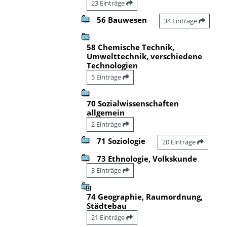
23 Einträge
56 Bauwesen
34 Einträge
58 Chemische Technik,
Umwelttechnik, verschiedene
Technologien
5 Einträge
70 Sozialwissenschaften
allgemein
2 Einträge
71 Soziologie
20 Einträge
73 Ethnologie, Volkskunde
3 Einträge
74 Geographie, Raumordnung,
Städtebau
21 Einträge