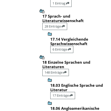
1 Eintrag
17 Sprach- und
Literaturwissenschaft
28 Einträge
17.14 Vergleichende
Sprachwissenschaft
6 Einträge
18 Einzelne Sprachen und
Literaturen
148 Einträge
18.03 Englische Sprache und
Literatur
17 Einträge
18.06 Angloamerikanische