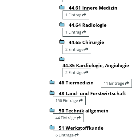
44.61 Innere Medizin
1 Eintrag
44.64 Radiologie
1 Eintrag
44.65 Chirurgie
2 Einträge
44.85 Kardiologie, Angiologie
2 Einträge
46 Tiermedizin
11 Einträge
48 Land- und Forstwirtschaft
156 Einträge
50 Technik allgemein
44 Einträge
51 Werkstoffkunde
6 Einträge