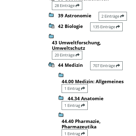
28 Einträge
39 Astronomie
2 Einträge
42 Biologie
135 Einträge
43 Umweltforschung,
Umweltschutz
20 Einträge
44 Medizin
707 Einträge
44.00 Medizin: Allgemeines
1 Eintrag
44.34 Anatomie
1 Eintrag
44.40 Pharmazie,
Pharmazeutika
1 Eintrag