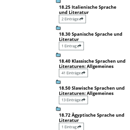
18.25 Italienische Sprache
und Literatur
2 Einträge
18.30 Spanische Sprache und
Literatur
1 Eintrag
18.40 Klassische Sprachen und
Literaturen: Allgemeines
41 Einträge
18.50 Slawische Sprachen und
Literaturen: Allgemeines
13 Einträge
18.72 Ägyptische Sprache und
Literatur
1 Eintrag