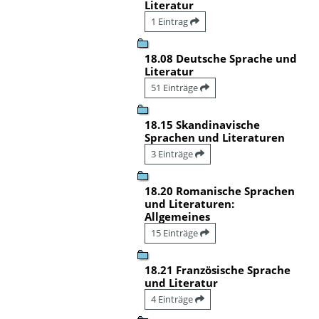
Literatur
1 Eintrag
18.08 Deutsche Sprache und
Literatur
51 Einträge
18.15 Skandinavische
Sprachen und Literaturen
3 Einträge
18.20 Romanische Sprachen
und Literaturen:
Allgemeines
15 Einträge
18.21 Französische Sprache
und Literatur
4 Einträge