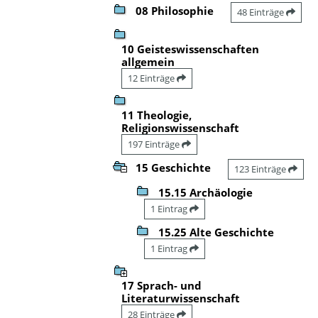
08 Philosophie
48 Einträge
10 Geisteswissenschaften
allgemein
12 Einträge
11 Theologie,
Religionswissenschaft
197 Einträge
15 Geschichte
123 Einträge
15.15 Archäologie
1 Eintrag
15.25 Alte Geschichte
1 Eintrag
17 Sprach- und
Literaturwissenschaft
28 Einträge