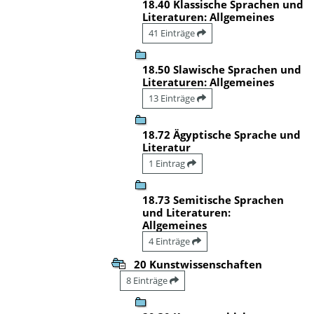
18.40 Klassische Sprachen und
Literaturen: Allgemeines
41 Einträge
18.50 Slawische Sprachen und
Literaturen: Allgemeines
13 Einträge
18.72 Ägyptische Sprache und
Literatur
1 Eintrag
18.73 Semitische Sprachen
und Literaturen:
Allgemeines
4 Einträge
20 Kunstwissenschaften
8 Einträge