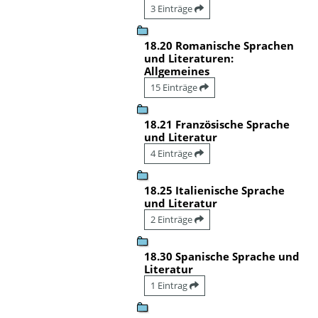
3 Einträge
18.20 Romanische Sprachen
und Literaturen:
Allgemeines
15 Einträge
18.21 Französische Sprache
und Literatur
4 Einträge
18.25 Italienische Sprache
und Literatur
2 Einträge
18.30 Spanische Sprache und
Literatur
1 Eintrag