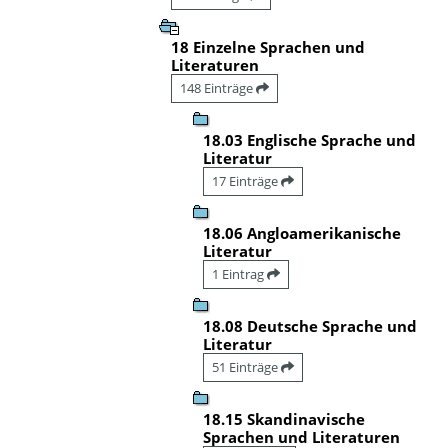
18 Einzelne Sprachen und
Literaturen
148 Einträge
18.03 Englische Sprache und
Literatur
17 Einträge
18.06 Angloamerikanische
Literatur
1 Eintrag
18.08 Deutsche Sprache und
Literatur
51 Einträge
18.15 Skandinavische
Sprachen und Literaturen