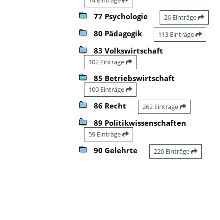
77 Psychologie
26 Einträge
80 Pädagogik
113 Einträge
83 Volkswirtschaft
102 Einträge
85 Betriebswirtschaft
100 Einträge
86 Recht
262 Einträge
89 Politikwissenschaften
59 Einträge
90 Gelehrte
220 Einträge