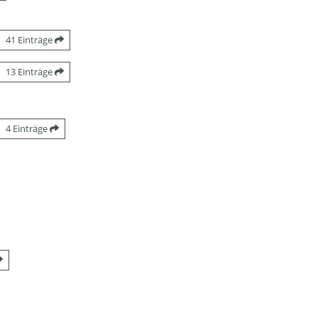
41 Einträge
13 Einträge
4 Einträge