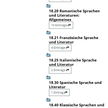
18.20 Romanische Sprachen
und Literaturen:
Allgemeines
15 Einträge
18.21 Französische Sprache
und Literatur
4 Einträge
18.25 Italienische Sprache
und Literatur
2 Einträge
18.30 Spanische Sprache und
Literatur
1 Eintrag
18.40 Klassische Sprachen und