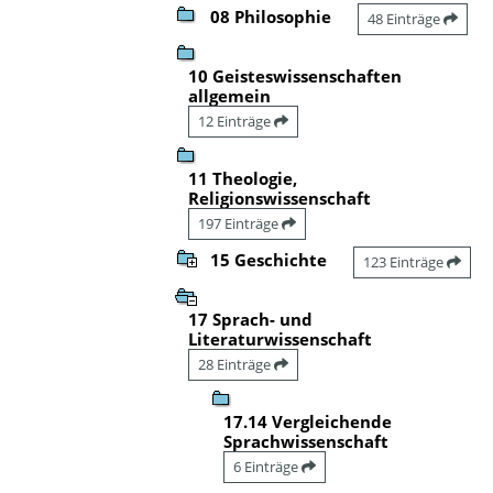
08 Philosophie
48 Einträge
10 Geisteswissenschaften
allgemein
12 Einträge
11 Theologie,
Religionswissenschaft
197 Einträge
15 Geschichte
123 Einträge
17 Sprach- und
Literaturwissenschaft
28 Einträge
17.14 Vergleichende
Sprachwissenschaft
6 Einträge