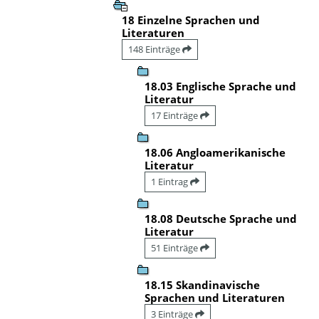
18 Einzelne Sprachen und
Literaturen
148 Einträge
18.03 Englische Sprache und
Literatur
17 Einträge
18.06 Angloamerikanische
Literatur
1 Eintrag
18.08 Deutsche Sprache und
Literatur
51 Einträge
18.15 Skandinavische
Sprachen und Literaturen
3 Einträge