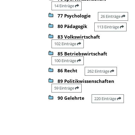
14 Einträge
77 Psychologie
26 Einträge
80 Pädagogik
113 Einträge
83 Volkswirtschaft
102 Einträge
85 Betriebswirtschaft
100 Einträge
86 Recht
262 Einträge
89 Politikwissenschaften
59 Einträge
90 Gelehrte
220 Einträge