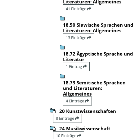
Literaturen: Allgemeines
41 Einträge
18.50 Slawische Sprachen und
Literaturen: Allgemeines
13 Einträge
18.72 Ägyptische Sprache und
Literatur
1 Eintrag
18.73 Semitische Sprachen
und Literaturen:
Allgemeines
4 Einträge
20 Kunstwissenschaften
8 Einträge
24 Musikwissenschaft
10 Einträge