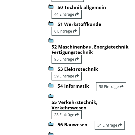
50 Technik allgemein
44 Einträge
51 Werkstoffkunde
6 Einträge
52 Maschinenbau, Energietechnik,
Fertigungstechnik
95 Einträge
53 Elektrotechnik
59 Einträge
54 Informatik
58 Einträge
55 Verkehrstechnik,
Verkehrswesen
23 Einträge
56 Bauwesen
34 Einträge