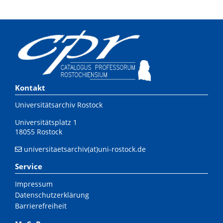
Kontakt
Universitätsarchiv Rostock
Universitätsplatz 1
18055 Rostock
universitaetsarchiv(at)uni-rostock.de
Service
Impressum
Datenschutzerklärung
Barrierefreiheit