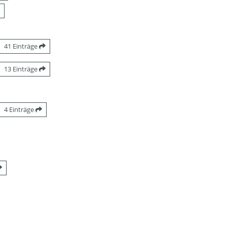
41 Einträge
13 Einträge
4 Einträge